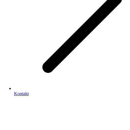
Kontakt