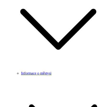
Informace o městysi