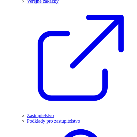
Veřejné zakázky
Zastupitelstvo
Podklady pro zastupitelstvo