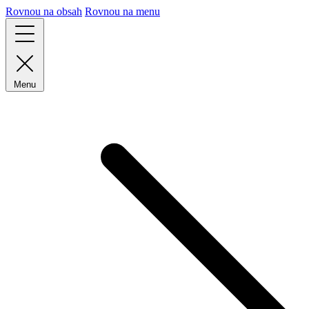
Rovnou na obsah
Rovnou na menu
Menu