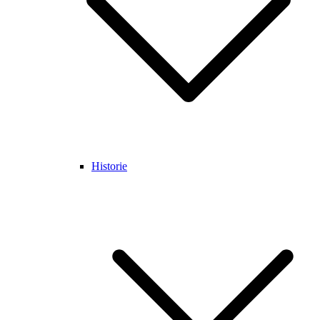
Historie