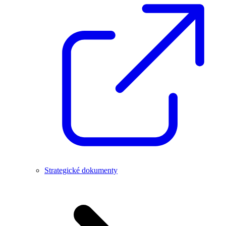
Strategické dokumenty