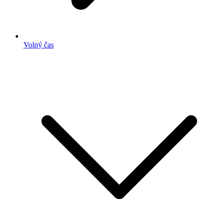
Volný čas