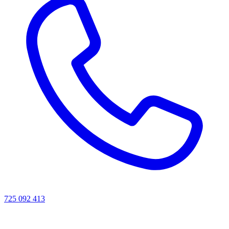
725 092 413