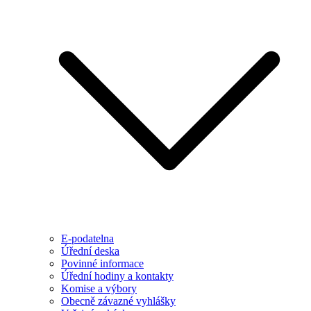
E-podatelna
Úřední deska
Povinné informace
Úřední hodiny a kontakty
Komise a výbory
Obecně závazné vyhlášky