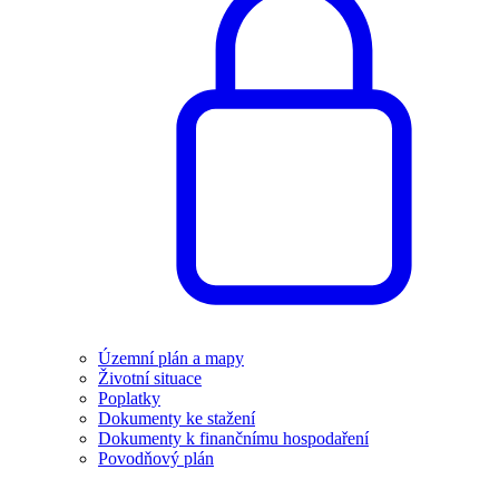
Územní plán a mapy
Životní situace
Poplatky
Dokumenty ke stažení
Dokumenty k finančnímu hospodaření
Povodňový plán