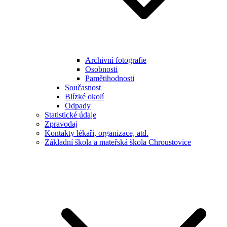
Archivní fotografie
Osobnosti
Pamětihodnosti
Současnost
Blízké okolí
Odpady
Statistické údaje
Zpravodaj
Kontakty lékaři, organizace, atd.
Základní škola a mateřská škola Chroustovice