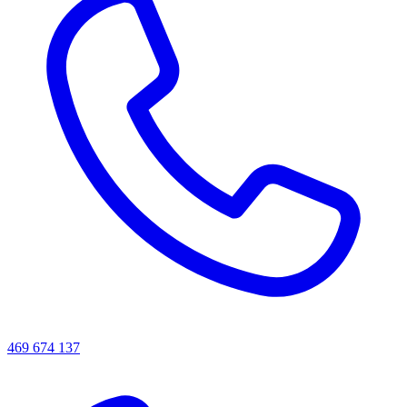
469 674 137