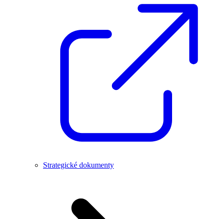
Strategické dokumenty