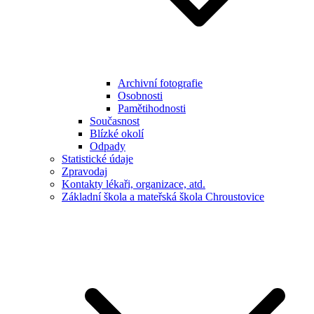
Archivní fotografie
Osobnosti
Pamětihodnosti
Současnost
Blízké okolí
Odpady
Statistické údaje
Zpravodaj
Kontakty lékaři, organizace, atd.
Základní škola a mateřská škola Chroustovice