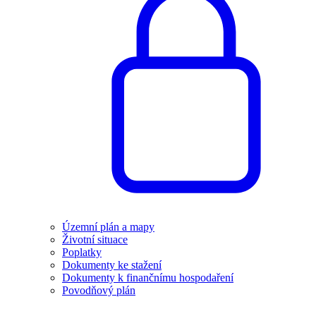
Územní plán a mapy
Životní situace
Poplatky
Dokumenty ke stažení
Dokumenty k finančnímu hospodaření
Povodňový plán