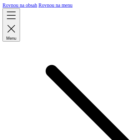
Rovnou na obsah
Rovnou na menu
Menu