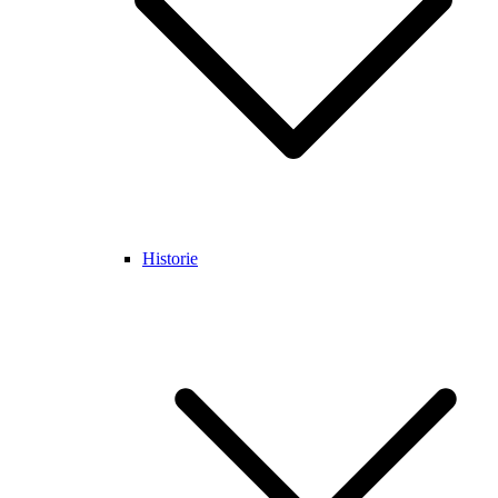
Historie