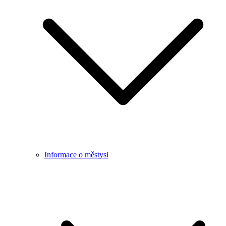
Informace o městysi