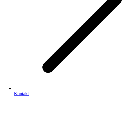
Kontakt