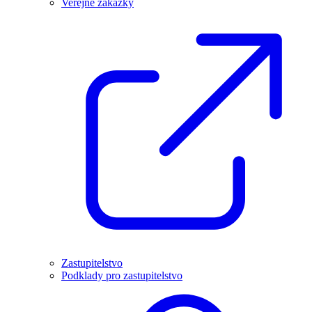
Veřejné zakázky
Zastupitelstvo
Podklady pro zastupitelstvo