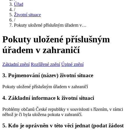
Úřad
/
Životní situace
/
Pokuty uložené příslušným úřadem v…
Pokuty uložené příslušným
úřadem v zahraničí
Základní znění
Rozšířené znění
Úplné znění
3. Pojmenování (název) životní situace
Pokuty uložené příslušným úřadem v zahraničí
4. Základní informace k životní situaci
Problémy občanů České republiky v souvislosti s řízením, v rámci
něhož je či byla uložena pokuta v zahraničí.
5. Kdo je oprávněn v této věci jednat (podat žádost