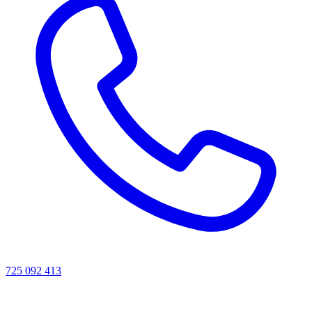
725 092 413