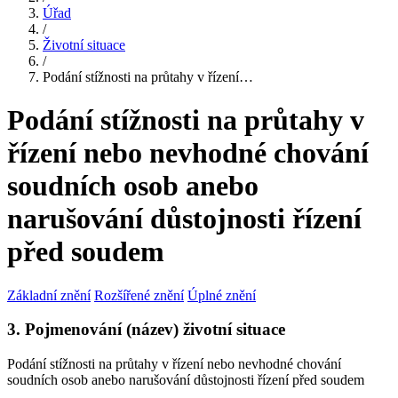
Úřad
/
Životní situace
/
Podání stížnosti na průtahy v řízení…
Podání stížnosti na průtahy v
řízení nebo nevhodné chování
soudních osob anebo
narušování důstojnosti řízení
před soudem
Základní znění
Rozšířené znění
Úplné znění
3. Pojmenování (název) životní situace
Podání stížnosti na průtahy v řízení nebo nevhodné chování
soudních osob anebo narušování důstojnosti řízení před soudem