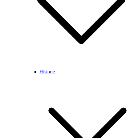
Historie