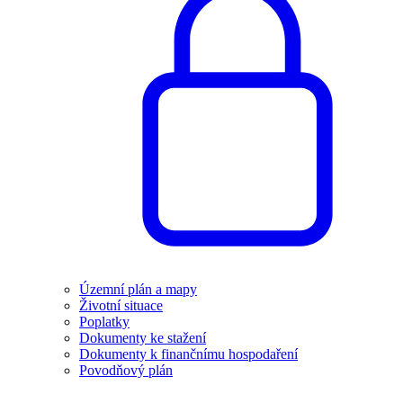
Územní plán a mapy
Životní situace
Poplatky
Dokumenty ke stažení
Dokumenty k finančnímu hospodaření
Povodňový plán