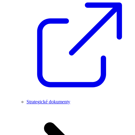
Strategické dokumenty