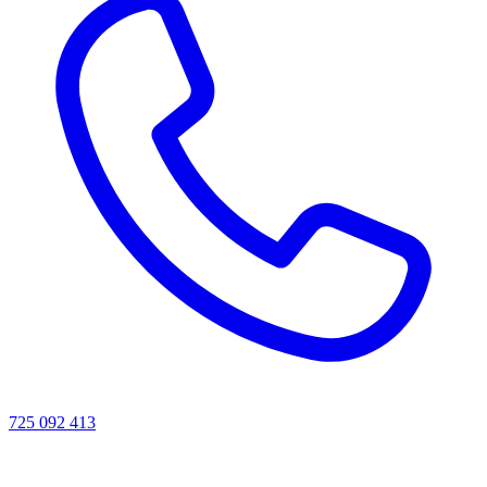
725 092 413