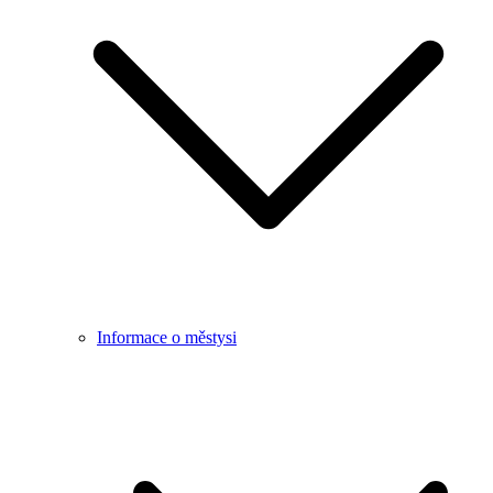
Informace o městysi