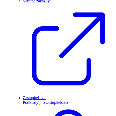
Veřejné zakázky
Zastupitelstvo
Podklady pro zastupitelstvo