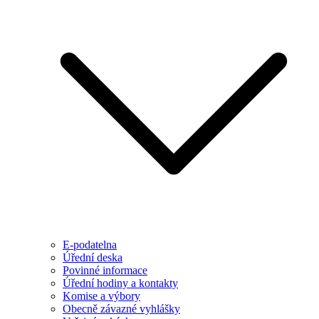
E-podatelna
Úřední deska
Povinné informace
Úřední hodiny a kontakty
Komise a výbory
Obecně závazné vyhlášky