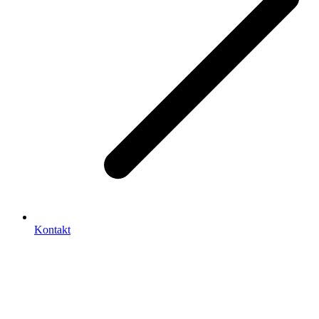
Kontakt