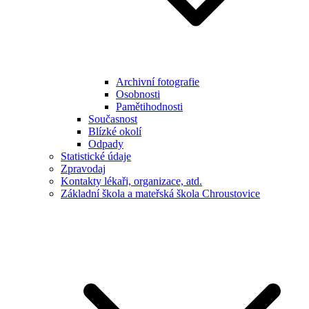
Archivní fotografie
Osobnosti
Pamětihodnosti
Současnost
Blízké okolí
Odpady
Statistické údaje
Zpravodaj
Kontakty lékaři, organizace, atd.
Základní škola a mateřská škola Chroustovice