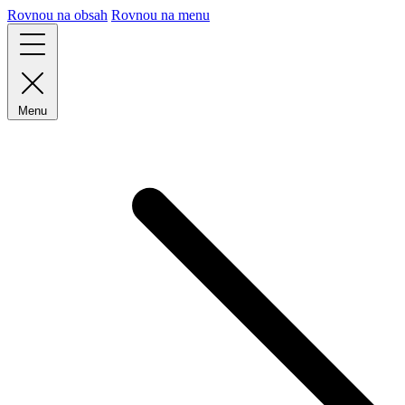
Rovnou na obsah
Rovnou na menu
Menu