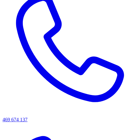
469 674 137