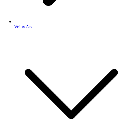
Volný čas