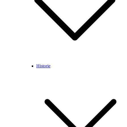
Historie