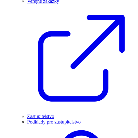
Veřejné zakázky
Zastupitelstvo
Podklady pro zastupitelstvo