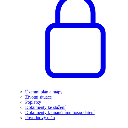
Územní plán a mapy
Životní situace
Poplatky
Dokumenty ke stažení
Dokumenty k finančnímu hospodaření
Povodňový plán