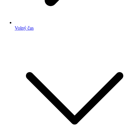
Volný čas