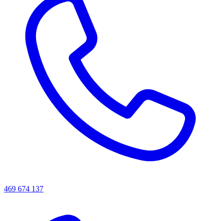
469 674 137