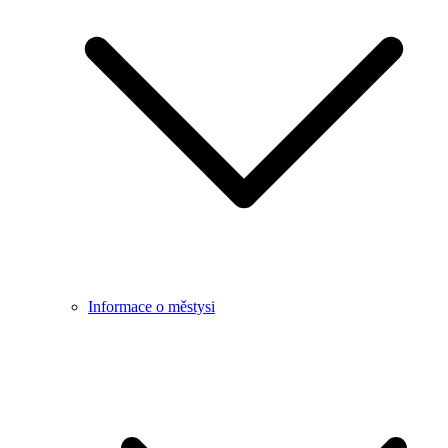
Informace o městysi