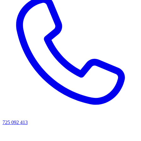
725 092 413