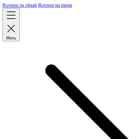
Rovnou na obsah
Rovnou na menu
Menu