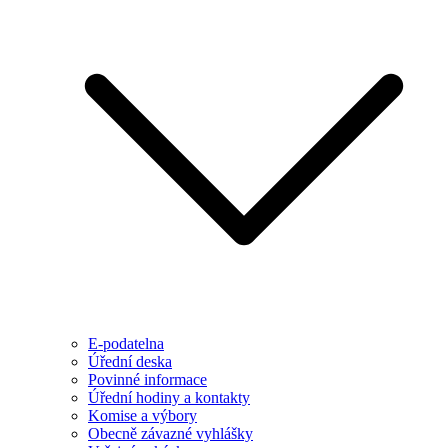
E-podatelna
Úřední deska
Povinné informace
Úřední hodiny a kontakty
Komise a výbory
Obecně závazné vyhlášky