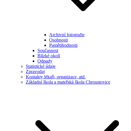
Archivní fotografie
Osobnosti
Pamětihodnosti
Současnost
Blízké okolí
Odpady
Statistické údaje
Zpravodaj
Kontakty lékaři, organizace, atd.
Základní škola a mateřská škola Chroustovice