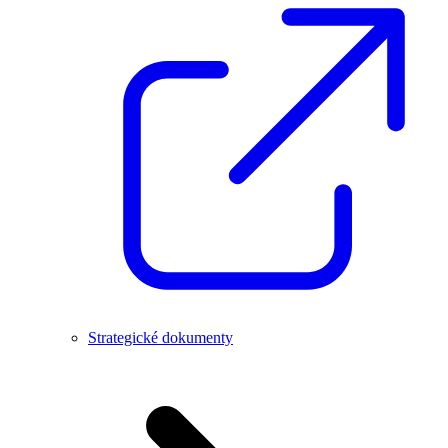
Strategické dokumenty