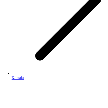
Kontakt