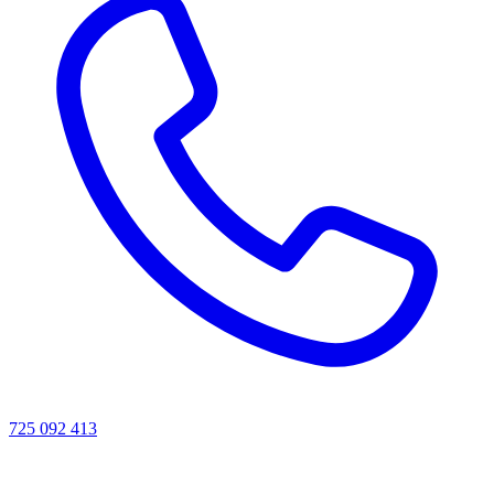
725 092 413