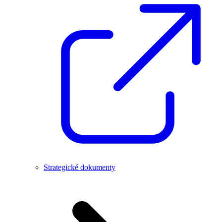
Strategické dokumenty