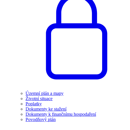
Územní plán a mapy
Životní situace
Poplatky
Dokumenty ke stažení
Dokumenty k finančnímu hospodaření
Povodňový plán