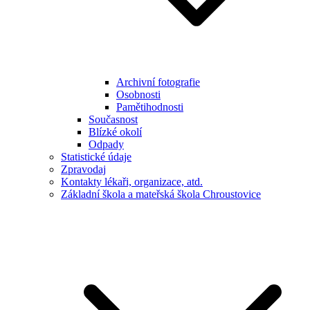
Archivní fotografie
Osobnosti
Pamětihodnosti
Současnost
Blízké okolí
Odpady
Statistické údaje
Zpravodaj
Kontakty lékaři, organizace, atd.
Základní škola a mateřská škola Chroustovice