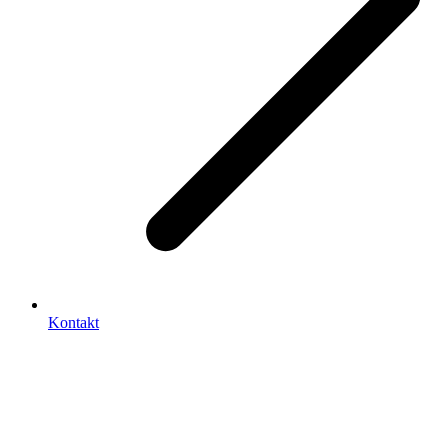
Kontakt