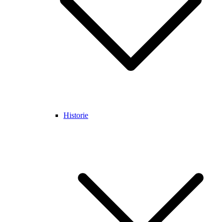
Historie