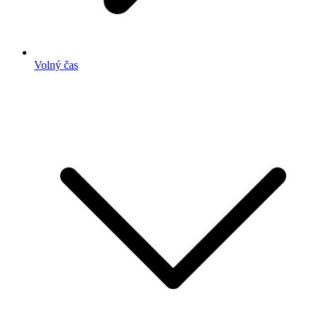
Volný čas