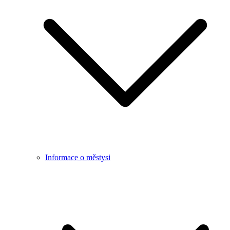
Informace o městysi