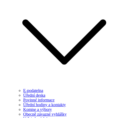
E-podatelna
Úřední deska
Povinné informace
Úřední hodiny a kontakty
Komise a výbory
Obecně závazné vyhlášky