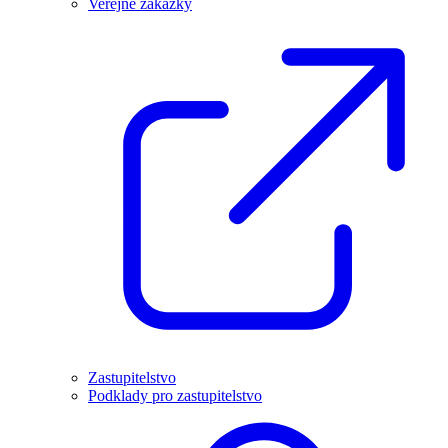
Veřejné zakázky
Zastupitelstvo
Podklady pro zastupitelstvo