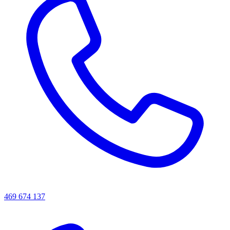
469 674 137