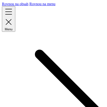
Rovnou na obsah
Rovnou na menu
Menu