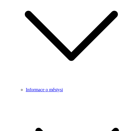
Informace o městysi