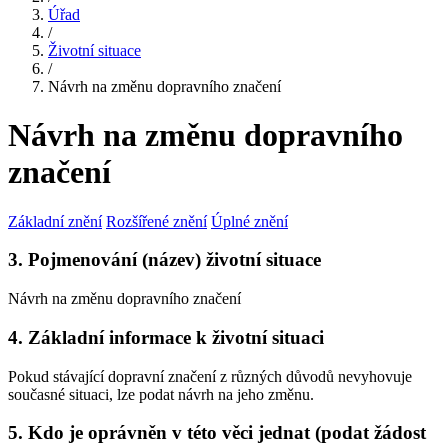
Úřad
/
Životní situace
/
Návrh na změnu dopravního značení
Návrh na změnu dopravního
značení
Základní znění
Rozšířené znění
Úplné znění
3. Pojmenování (název) životní situace
Návrh na změnu dopravního značení
4. Základní informace k životní situaci
Pokud stávající dopravní značení z různých důvodů nevyhovuje
současné situaci, lze podat návrh na jeho změnu.
5. Kdo je oprávněn v této věci jednat (podat žádost