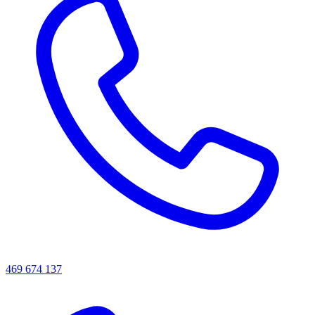
469 674 137