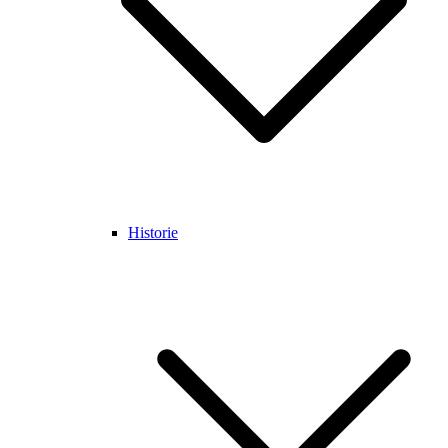
Historie