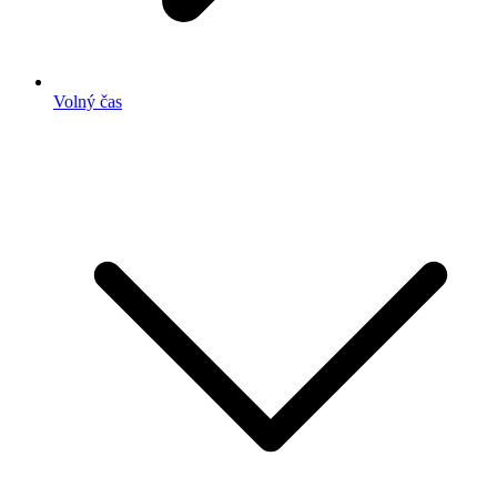
Volný čas