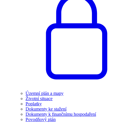
Územní plán a mapy
Životní situace
Poplatky
Dokumenty ke stažení
Dokumenty k finančnímu hospodaření
Povodňový plán