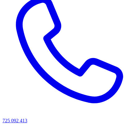
725 092 413