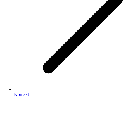
Kontakt