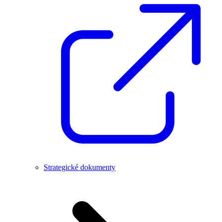
Strategické dokumenty