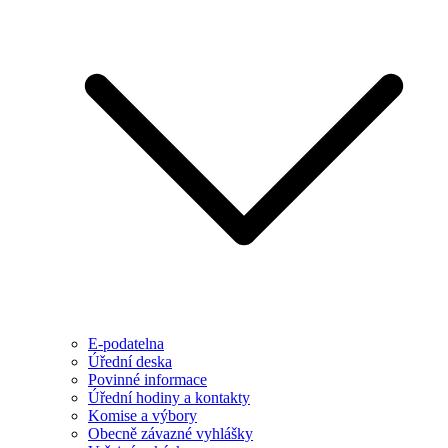
E-podatelna
Úřední deska
Povinné informace
Úřední hodiny a kontakty
Komise a výbory
Obecně závazné vyhlášky