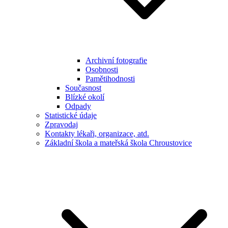
Archivní fotografie
Osobnosti
Pamětihodnosti
Současnost
Blízké okolí
Odpady
Statistické údaje
Zpravodaj
Kontakty lékaři, organizace, atd.
Základní škola a mateřská škola Chroustovice