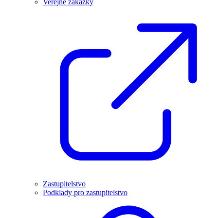
Veřejné zakázky
Zastupitelstvo
Podklady pro zastupitelstvo