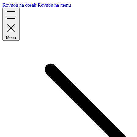
Rovnou na obsah
Rovnou na menu
Menu