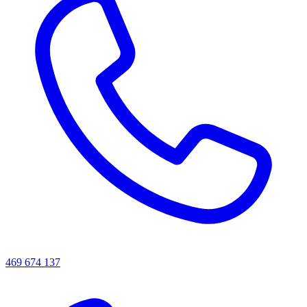
469 674 137