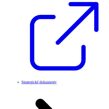
Strategické dokumenty