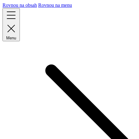
Rovnou na obsah
Rovnou na menu
Menu