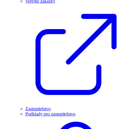
Veřejné zakázky
Zastupitelstvo
Podklady pro zastupitelstvo