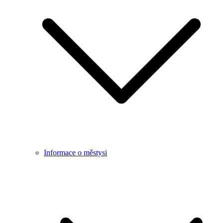
Informace o městysi