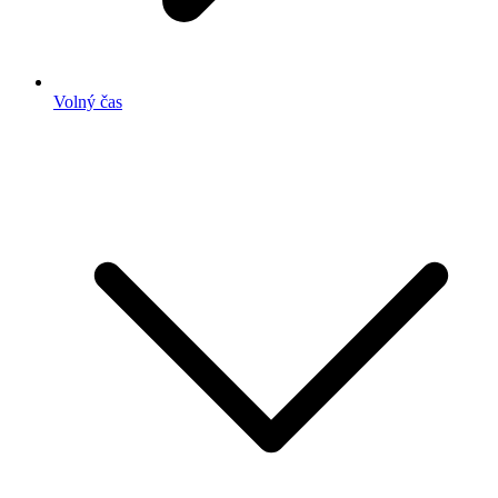
Volný čas