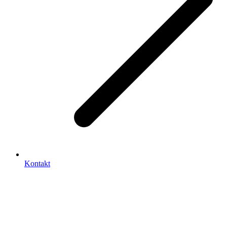
Kontakt