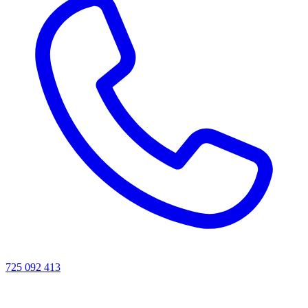
725 092 413