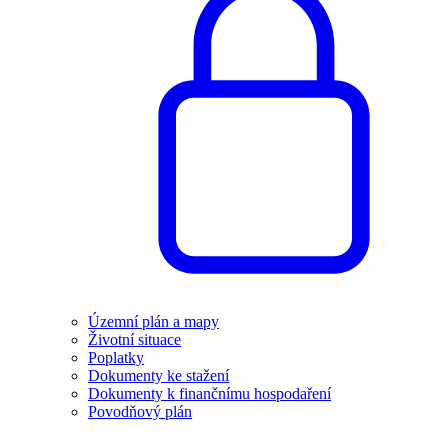
Územní plán a mapy
Životní situace
Poplatky
Dokumenty ke stažení
Dokumenty k finančnímu hospodaření
Povodňový plán