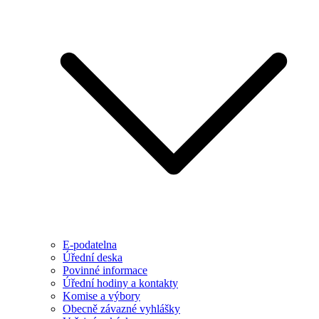
E-podatelna
Úřední deska
Povinné informace
Úřední hodiny a kontakty
Komise a výbory
Obecně závazné vyhlášky