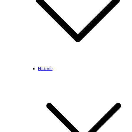
Historie