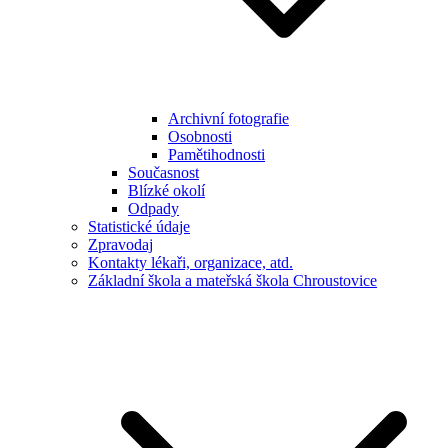
Archivní fotografie
Osobnosti
Pamětihodnosti
Současnost
Blízké okolí
Odpady
Statistické údaje
Zpravodaj
Kontakty lékaři, organizace, atd.
Základní škola a mateřská škola Chroustovice