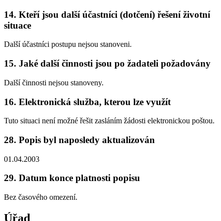
14. Kteří jsou další účastníci (dotčení) řešení životní
situace
Další účastníci postupu nejsou stanoveni.
15. Jaké další činnosti jsou po žadateli požadovány
Další činnosti nejsou stanoveny.
16. Elektronická služba, kterou lze využít
Tuto situaci není možné řešit zasláním žádosti elektronickou poštou.
28. Popis byl naposledy aktualizován
01.04.2003
29. Datum konce platnosti popisu
Bez časového omezení.
Úřad