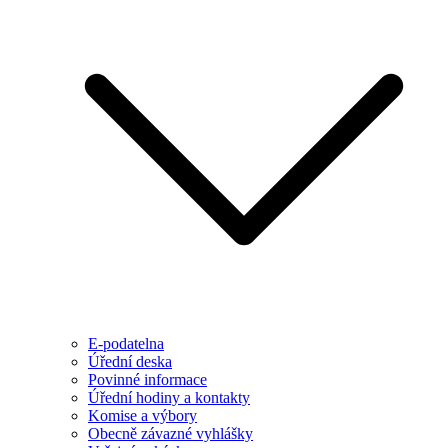
E-podatelna
Úřední deska
Povinné informace
Úřední hodiny a kontakty
Komise a výbory
Obecně závazné vyhlášky