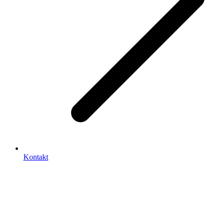
Kontakt