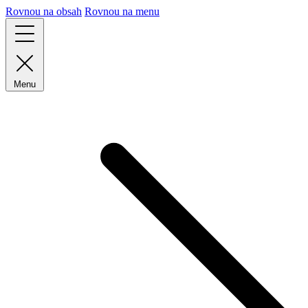
Rovnou na obsah
Rovnou na menu
Menu