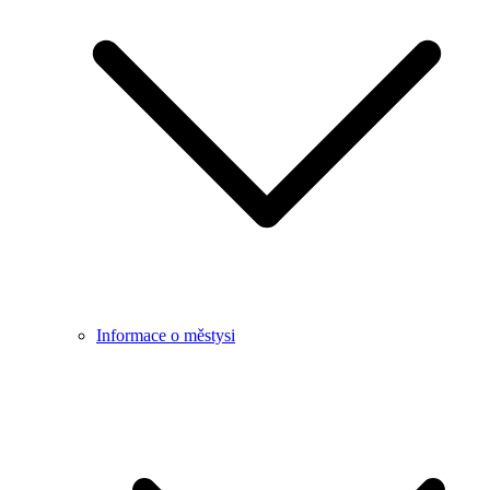
Informace o městysi