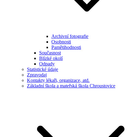
Archivní fotografie
Osobnosti
Pamětihodnosti
Současnost
Blízké okolí
Odpady
Statistické údaje
Zpravodaj
Kontakty lékaři, organizace, atd.
Základní škola a mateřská škola Chroustovice