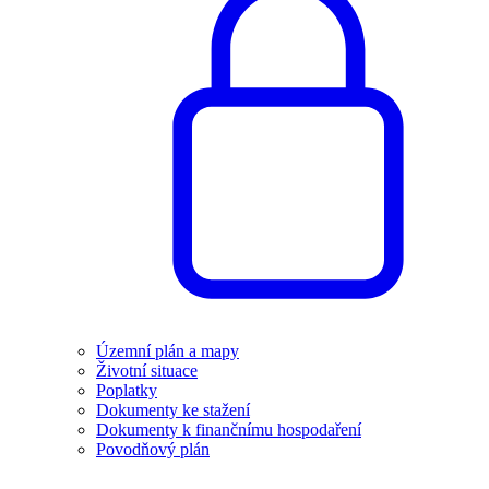
Územní plán a mapy
Životní situace
Poplatky
Dokumenty ke stažení
Dokumenty k finančnímu hospodaření
Povodňový plán