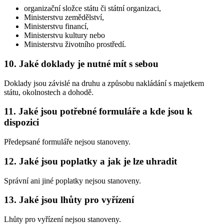
organizační složce státu či státní organizaci,
Ministerstvu zemědělství,
Ministerstvu financí,
Ministerstvu kultury nebo
Ministerstvu životního prostředí.
10. Jaké doklady je nutné mít s sebou
Doklady jsou závislé na druhu a způsobu nakládání s majetkem
státu, okolnostech a dohodě.
11. Jaké jsou potřebné formuláře a kde jsou k
dispozici
Předepsané formuláře nejsou stanoveny.
12. Jaké jsou poplatky a jak je lze uhradit
Správní ani jiné poplatky nejsou stanoveny.
13. Jaké jsou lhůty pro vyřízení
Lhůty pro vyřízení nejsou stanoveny.