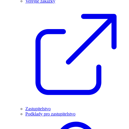
Veřejné zakázky
Zastupitelstvo
Podklady pro zastupitelstvo