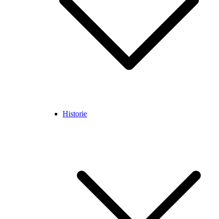
Historie