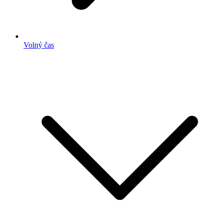
Volný čas