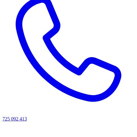
725 092 413