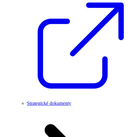
Strategické dokumenty