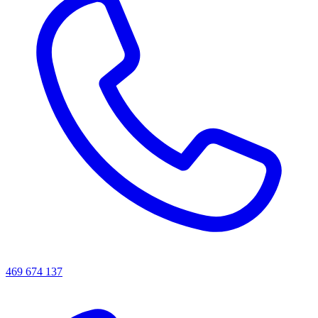
469 674 137