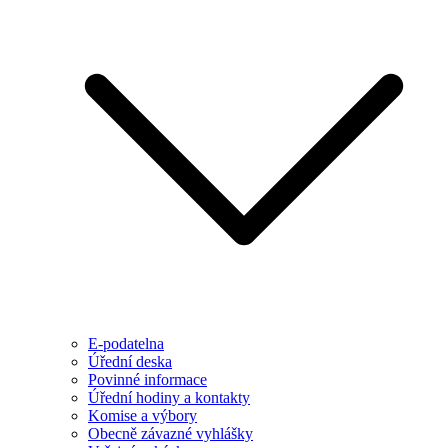
E-podatelna
Úřední deska
Povinné informace
Úřední hodiny a kontakty
Komise a výbory
Obecně závazné vyhlášky