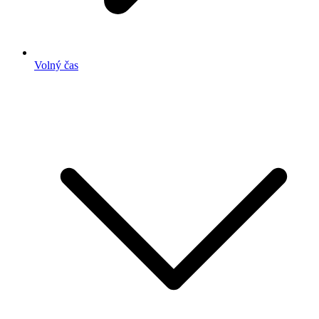
Volný čas