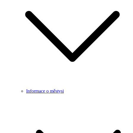
Informace o městysi