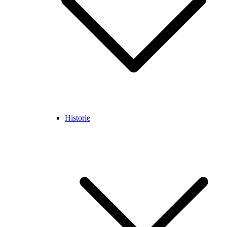
Historie