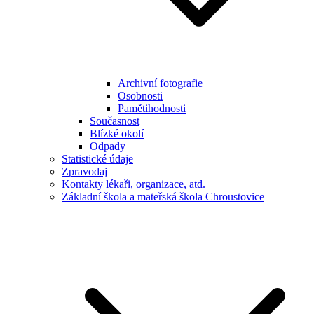
Archivní fotografie
Osobnosti
Pamětihodnosti
Současnost
Blízké okolí
Odpady
Statistické údaje
Zpravodaj
Kontakty lékaři, organizace, atd.
Základní škola a mateřská škola Chroustovice