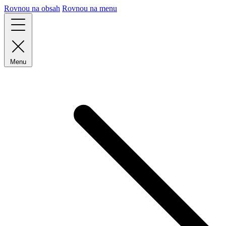
Rovnou na obsah
Rovnou na menu
Menu