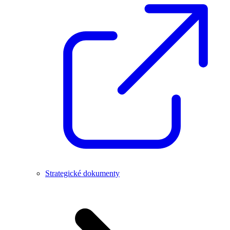
Strategické dokumenty