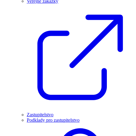
Veřejné zakázky
Zastupitelstvo
Podklady pro zastupitelstvo