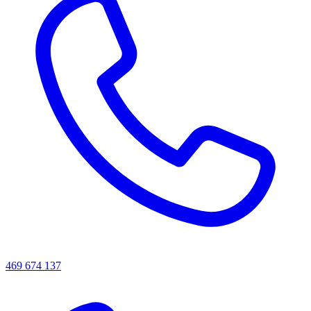
469 674 137