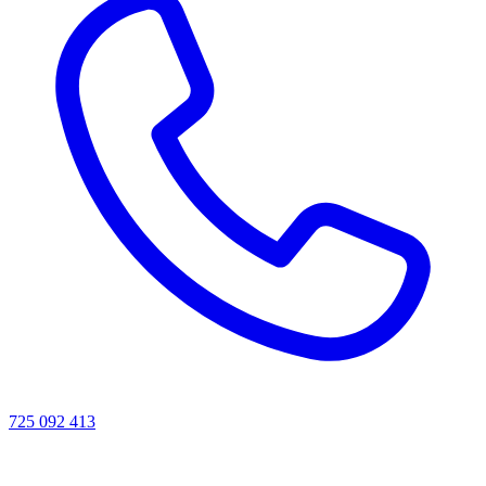
725 092 413