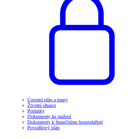
Územní plán a mapy
Životní situace
Poplatky
Dokumenty ke stažení
Dokumenty k finančnímu hospodaření
Povodňový plán