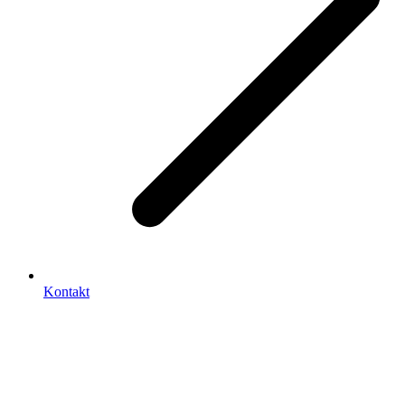
Kontakt