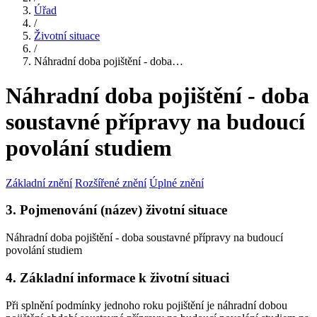
Úřad
/
Životní situace
/
Náhradní doba pojištění - doba…
Náhradní doba pojištění - doba
soustavné přípravy na budoucí
povolání studiem
Základní znění
Rozšířené znění
Úplné znění
3. Pojmenování (název) životní situace
Náhradní doba pojištění - doba soustavné přípravy na budoucí
povolání studiem
4. Základní informace k životní situaci
Při splnění podmínky jednoho roku pojištění je náhradní dobou