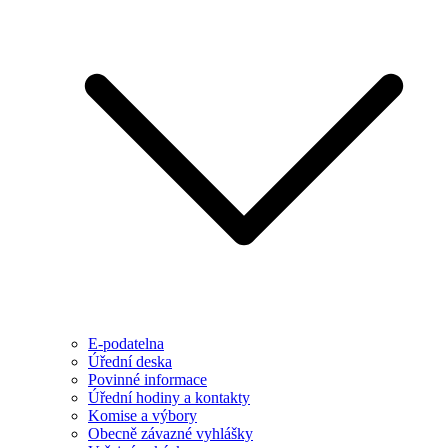
E-podatelna
Úřední deska
Povinné informace
Úřední hodiny a kontakty
Komise a výbory
Obecně závazné vyhlášky