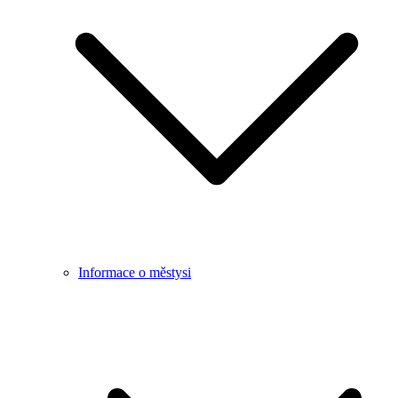
Informace o městysi