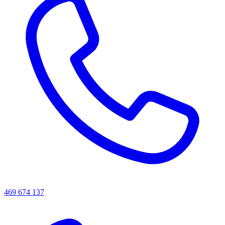
469 674 137