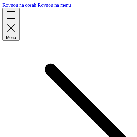
Rovnou na obsah
Rovnou na menu
Menu