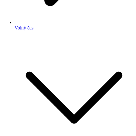
Volný čas