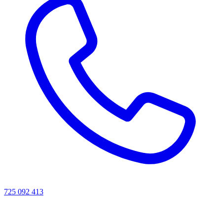
725 092 413