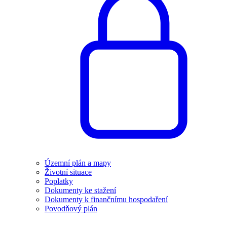
Územní plán a mapy
Životní situace
Poplatky
Dokumenty ke stažení
Dokumenty k finančnímu hospodaření
Povodňový plán