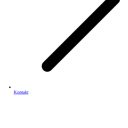
Kontakt