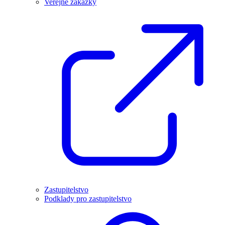
Veřejné zakázky
Zastupitelstvo
Podklady pro zastupitelstvo