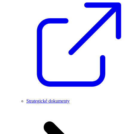
Strategické dokumenty