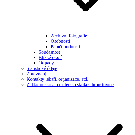
Archivní fotografie
Osobnosti
Pamětihodnosti
Současnost
Blízké okolí
Odpady
Statistické údaje
Zpravodaj
Kontakty lékaři, organizace, atd.
Základní škola a mateřská škola Chroustovice