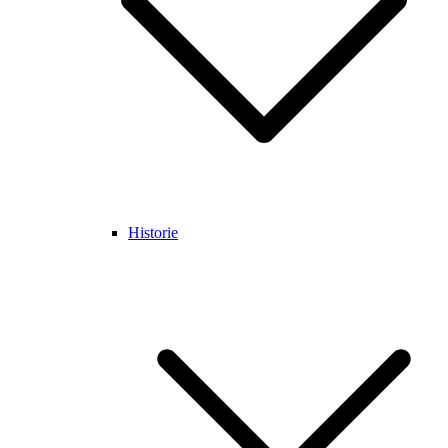
Historie