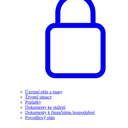
Územní plán a mapy
Životní situace
Poplatky
Dokumenty ke stažení
Dokumenty k finančnímu hospodaření
Povodňový plán