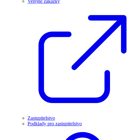
Veřejné zakázky
Zastupitelstvo
Podklady pro zastupitelstvo