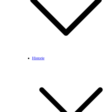
Historie