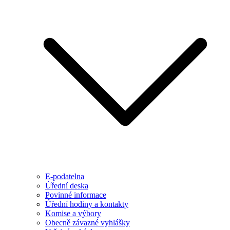
E-podatelna
Úřední deska
Povinné informace
Úřední hodiny a kontakty
Komise a výbory
Obecně závazné vyhlášky