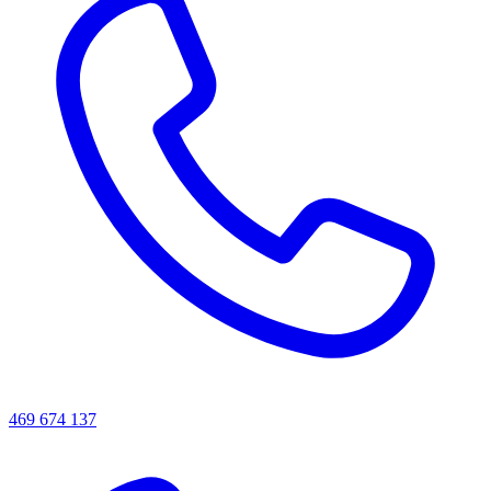
469 674 137