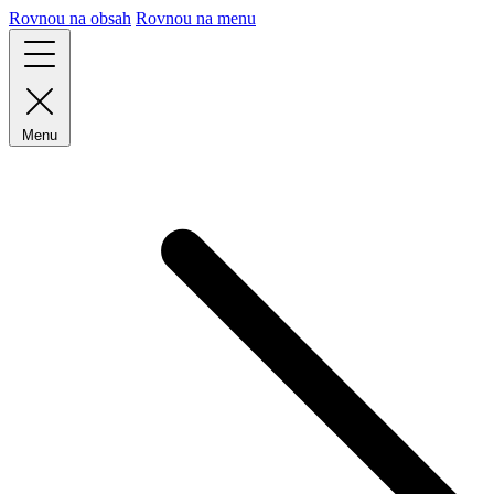
Rovnou na obsah
Rovnou na menu
Menu