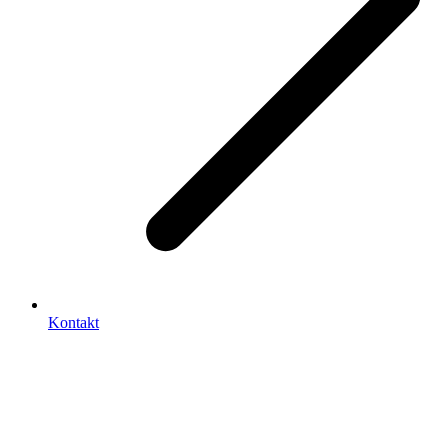
Kontakt