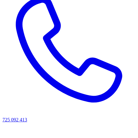
725 092 413