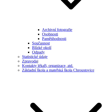
Archivní fotografie
Osobnosti
Pamětihodnosti
Současnost
Blízké okolí
Odpady
Statistické údaje
Zpravodaj
Kontakty lékaři, organizace, atd.
Základní škola a mateřská škola Chroustovice