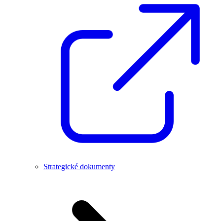
Strategické dokumenty