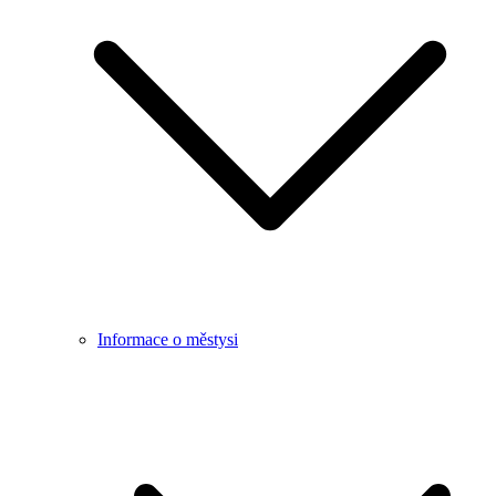
Informace o městysi