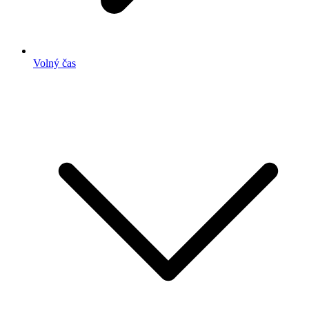
Volný čas