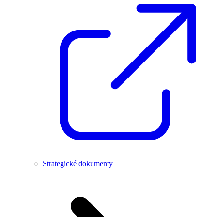
Strategické dokumenty