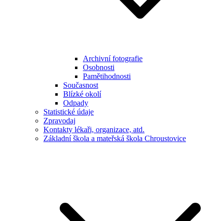
Archivní fotografie
Osobnosti
Pamětihodnosti
Současnost
Blízké okolí
Odpady
Statistické údaje
Zpravodaj
Kontakty lékaři, organizace, atd.
Základní škola a mateřská škola Chroustovice