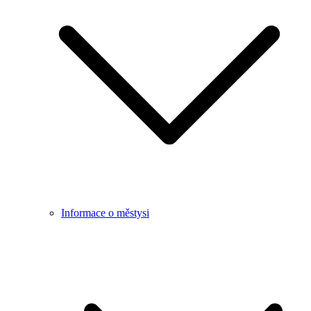
Informace o městysi