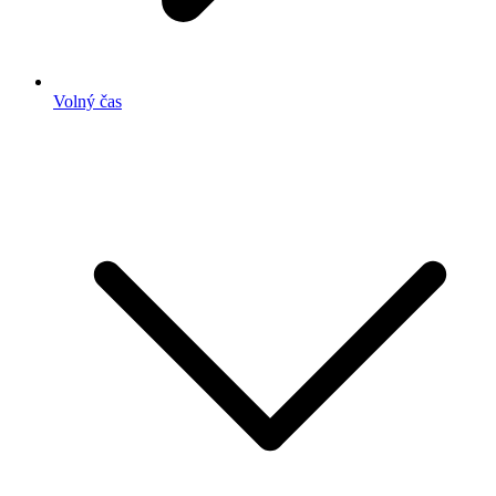
Volný čas