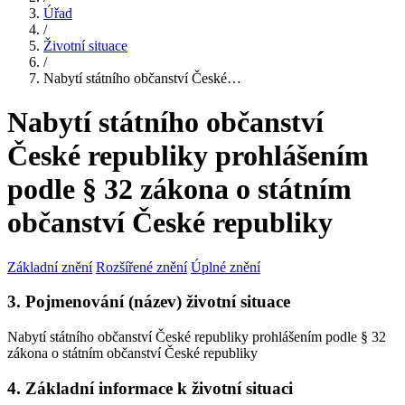
Úřad
/
Životní situace
/
Nabytí státního občanství České…
Nabytí státního občanství
České republiky prohlášením
podle § 32 zákona o státním
občanství České republiky
Základní znění
Rozšířené znění
Úplné znění
3. Pojmenování (název) životní situace
Nabytí státního občanství České republiky prohlášením podle § 32
zákona o státním občanství České republiky
4. Základní informace k životní situaci