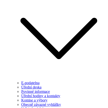
E-podatelna
Úřední deska
Povinné informace
Úřední hodiny a kontakty
Komise a výbory
Obecně závazné vyhlášky