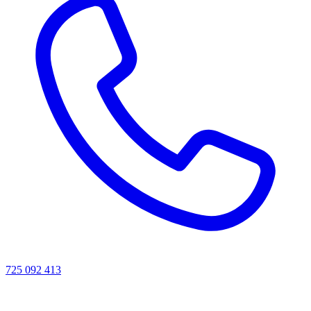
725 092 413