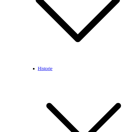
Historie