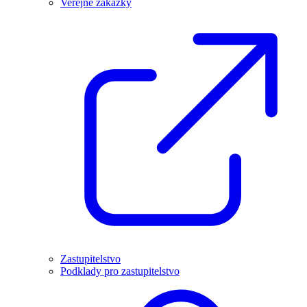
Veřejné zakázky
Zastupitelstvo
Podklady pro zastupitelstvo