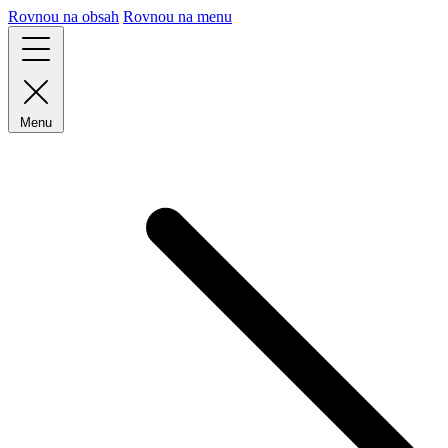
Rovnou na obsah
Rovnou na menu
Menu