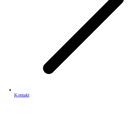
Kontakt