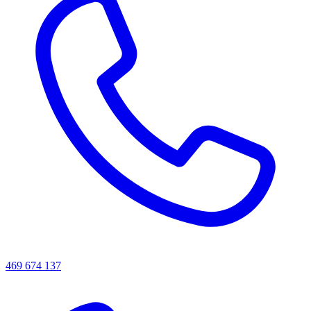
469 674 137