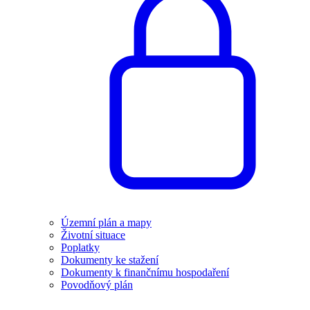
Územní plán a mapy
Životní situace
Poplatky
Dokumenty ke stažení
Dokumenty k finančnímu hospodaření
Povodňový plán