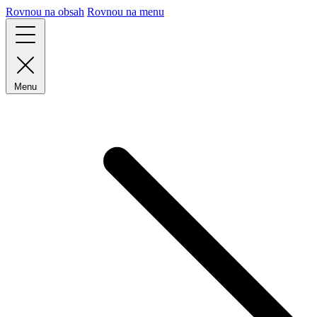
Rovnou na obsah
Rovnou na menu
Menu