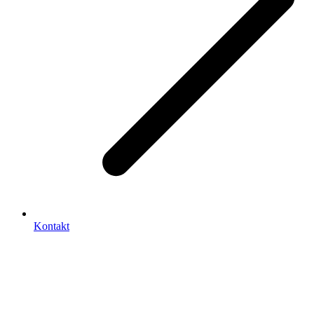
Kontakt