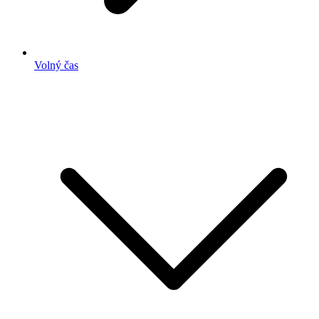
Volný čas