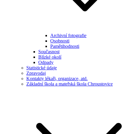
Archivní fotografie
Osobnosti
Pamětihodnosti
Současnost
Blízké okolí
Odpady
Statistické údaje
Zpravodaj
Kontakty lékaři, organizace, atd.
Základní škola a mateřská škola Chroustovice