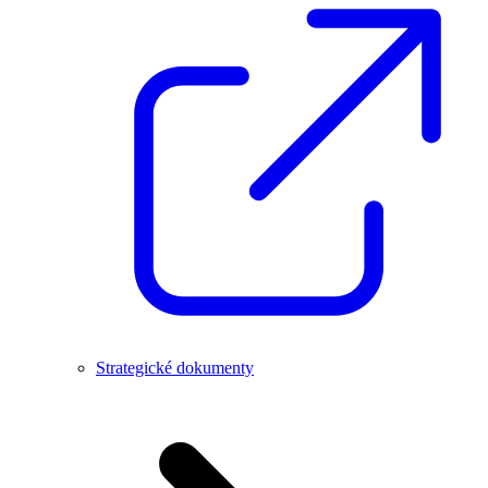
Strategické dokumenty