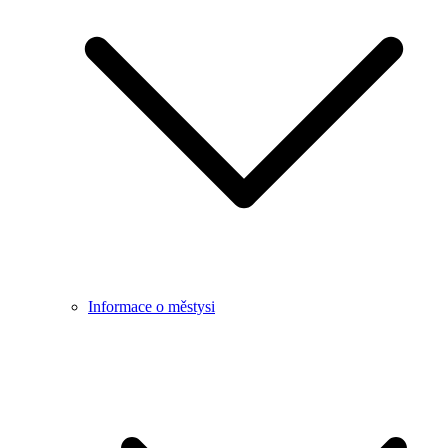
Informace o městysi