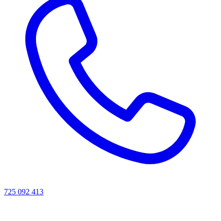
725 092 413