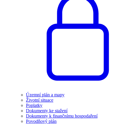
Územní plán a mapy
Životní situace
Poplatky
Dokumenty ke stažení
Dokumenty k finančnímu hospodaření
Povodňový plán