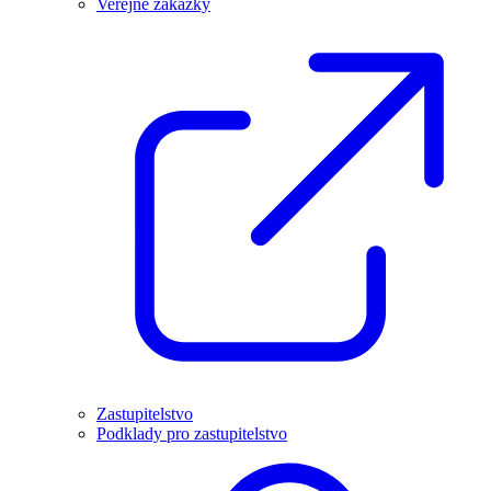
Veřejné zakázky
Zastupitelstvo
Podklady pro zastupitelstvo