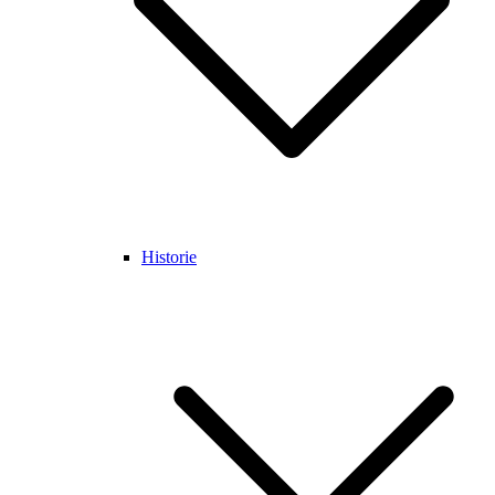
Historie