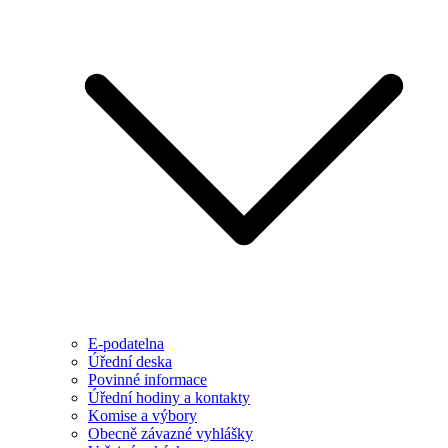
E-podatelna
Úřední deska
Povinné informace
Úřední hodiny a kontakty
Komise a výbory
Obecně závazné vyhlášky