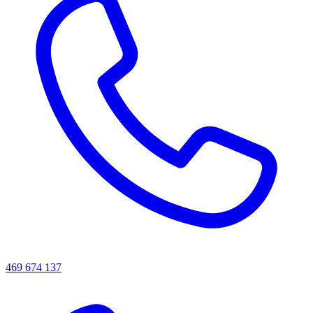
469 674 137