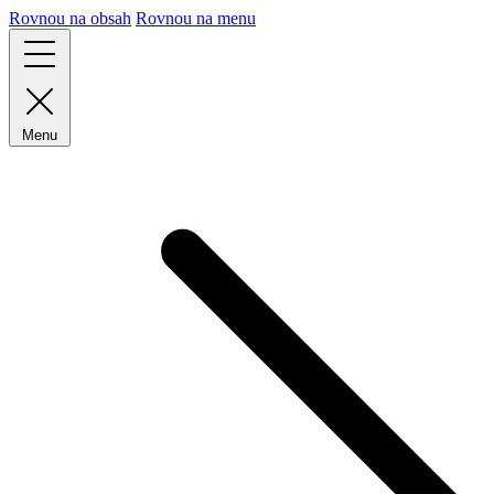
Rovnou na obsah
Rovnou na menu
Menu