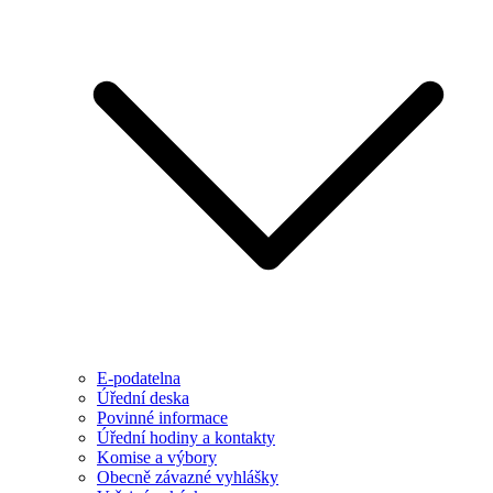
E-podatelna
Úřední deska
Povinné informace
Úřední hodiny a kontakty
Komise a výbory
Obecně závazné vyhlášky