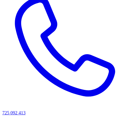
725 092 413