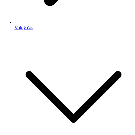
Volný čas