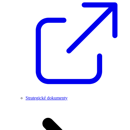
Strategické dokumenty