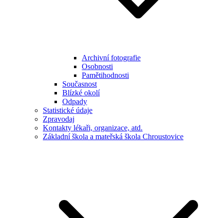
Archivní fotografie
Osobnosti
Pamětihodnosti
Současnost
Blízké okolí
Odpady
Statistické údaje
Zpravodaj
Kontakty lékaři, organizace, atd.
Základní škola a mateřská škola Chroustovice