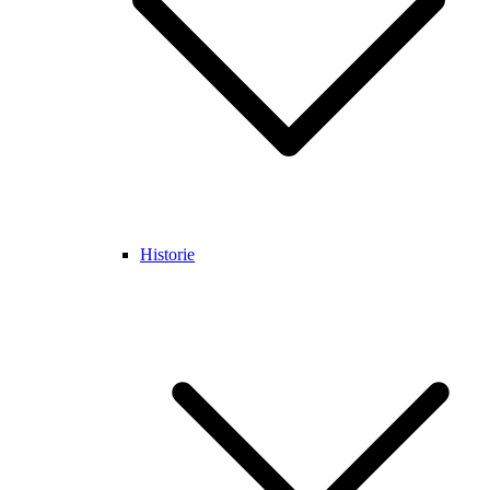
Historie