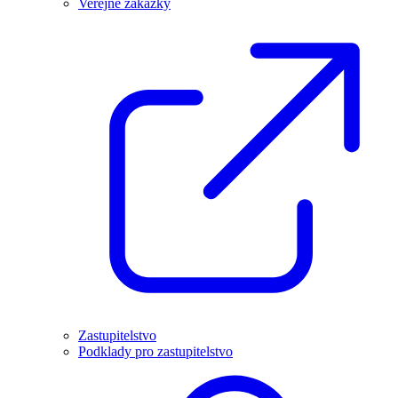
Veřejné zakázky
Zastupitelstvo
Podklady pro zastupitelstvo