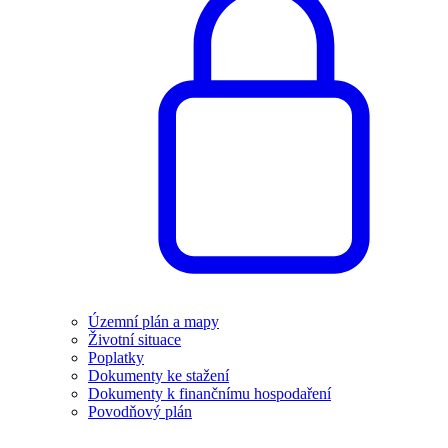
Územní plán a mapy
Životní situace
Poplatky
Dokumenty ke stažení
Dokumenty k finančnímu hospodaření
Povodňový plán