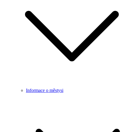
Informace o městysi