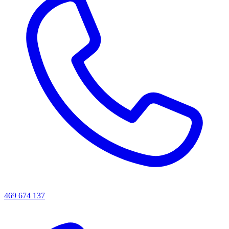
469 674 137