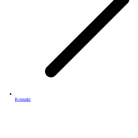
Kontakt