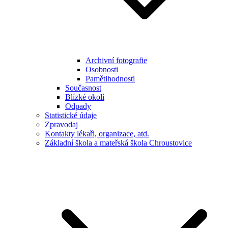
Archivní fotografie
Osobnosti
Pamětihodnosti
Současnost
Blízké okolí
Odpady
Statistické údaje
Zpravodaj
Kontakty lékaři, organizace, atd.
Základní škola a mateřská škola Chroustovice