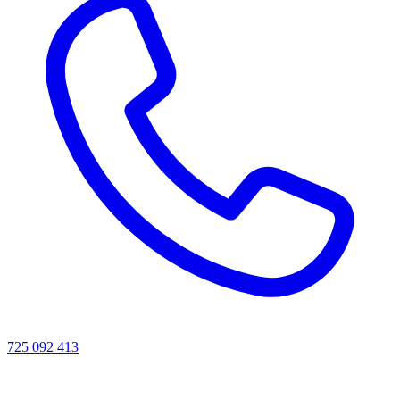
725 092 413