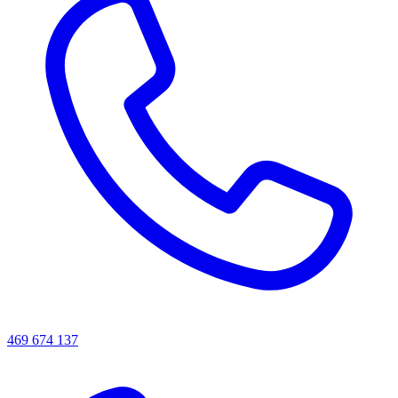
469 674 137