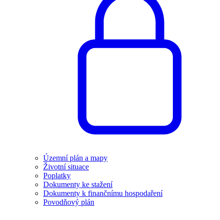
Územní plán a mapy
Životní situace
Poplatky
Dokumenty ke stažení
Dokumenty k finančnímu hospodaření
Povodňový plán