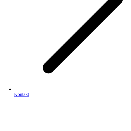
Kontakt