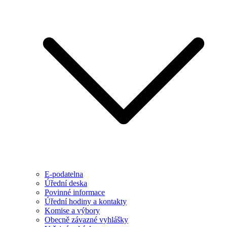
E-podatelna
Úřední deska
Povinné informace
Úřední hodiny a kontakty
Komise a výbory
Obecně závazné vyhlášky