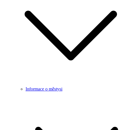
Informace o městysi