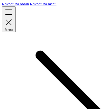
Rovnou na obsah
Rovnou na menu
Menu