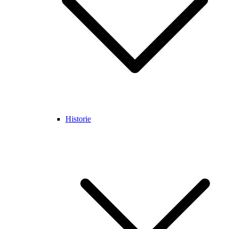
Historie