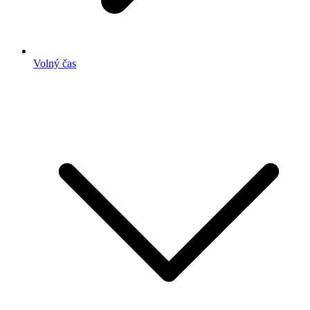
Volný čas