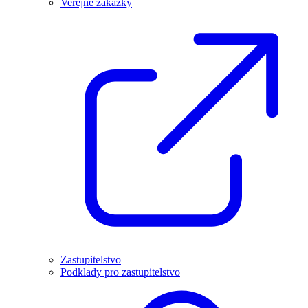
Veřejné zakázky
Zastupitelstvo
Podklady pro zastupitelstvo