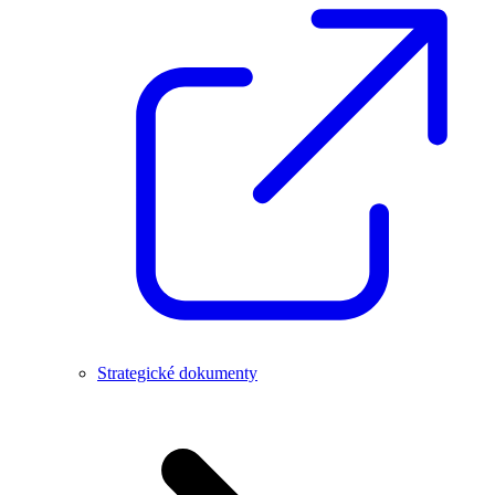
Strategické dokumenty