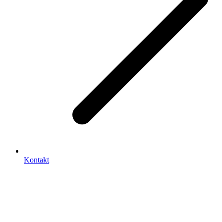
Kontakt