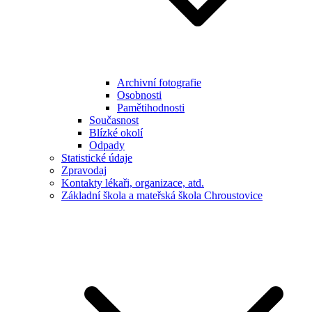
Archivní fotografie
Osobnosti
Pamětihodnosti
Současnost
Blízké okolí
Odpady
Statistické údaje
Zpravodaj
Kontakty lékaři, organizace, atd.
Základní škola a mateřská škola Chroustovice