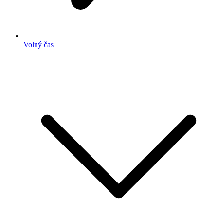
Volný čas