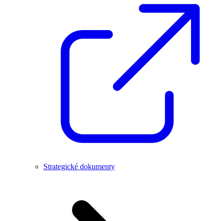
Strategické dokumenty