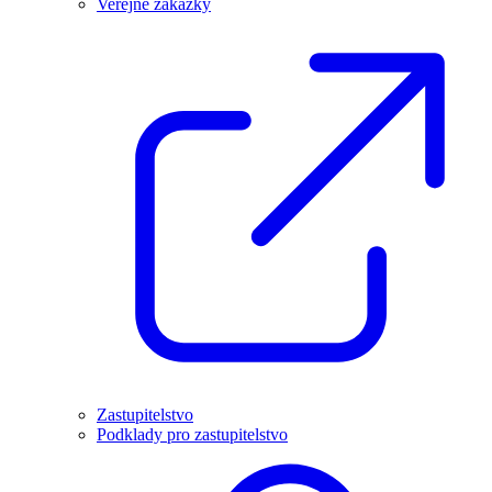
Veřejné zakázky
Zastupitelstvo
Podklady pro zastupitelstvo