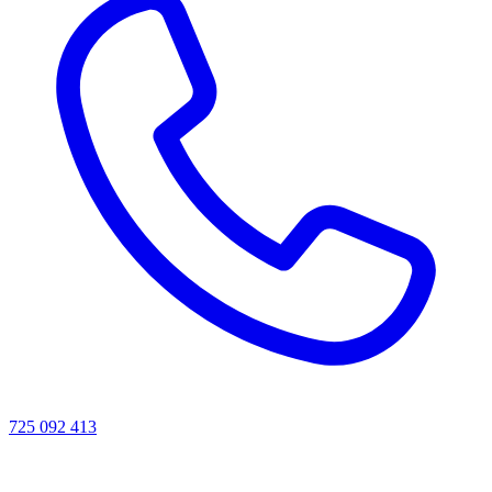
725 092 413