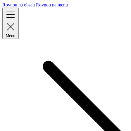
Rovnou na obsah
Rovnou na menu
Menu