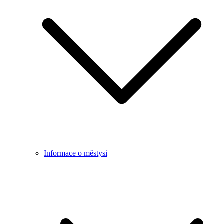
Informace o městysi