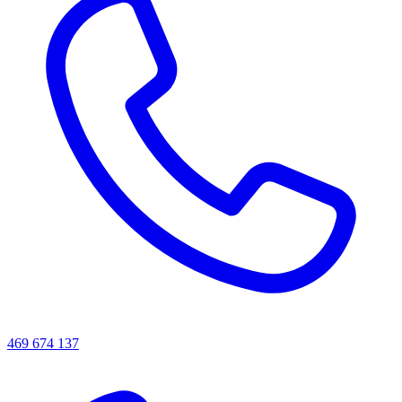
469 674 137