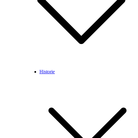
Historie