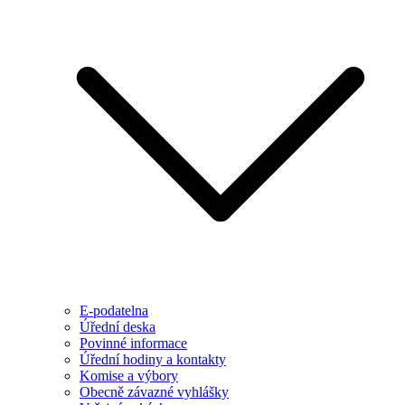
E-podatelna
Úřední deska
Povinné informace
Úřední hodiny a kontakty
Komise a výbory
Obecně závazné vyhlášky