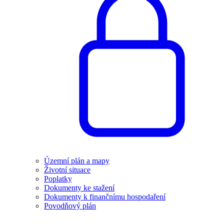
Územní plán a mapy
Životní situace
Poplatky
Dokumenty ke stažení
Dokumenty k finančnímu hospodaření
Povodňový plán