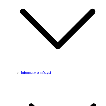
Informace o městysi