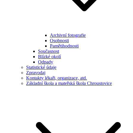
Archivní fotografie
Osobnosti
Pamětihodnosti
Současnost
Blízké okolí
Odpady
Statistické údaje
Zpravodaj
Kontakty lékaři, organizace, atd.
Základní škola a mateřská škola Chroustovice