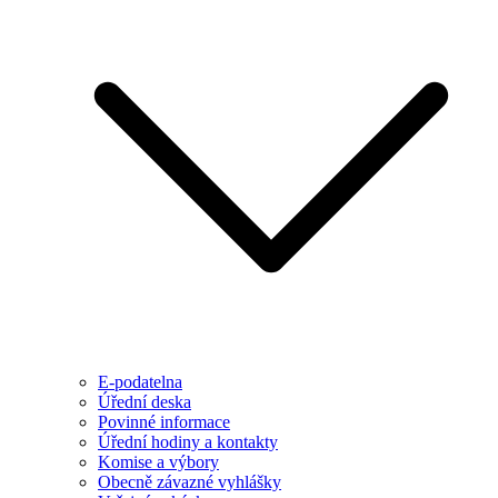
E-podatelna
Úřední deska
Povinné informace
Úřední hodiny a kontakty
Komise a výbory
Obecně závazné vyhlášky