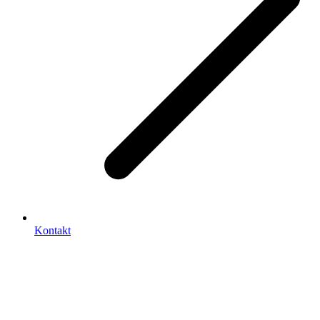
Kontakt