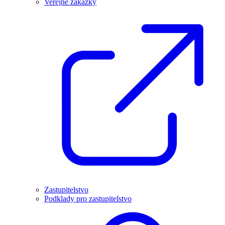
Veřejné zakázky
Zastupitelstvo
Podklady pro zastupitelstvo