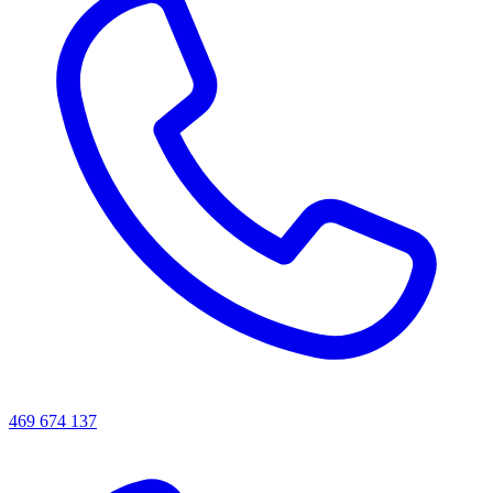
469 674 137