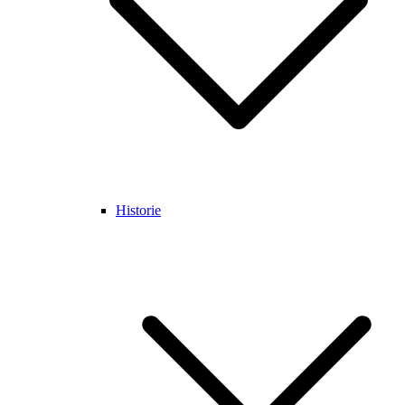
Historie