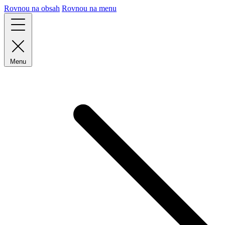
Rovnou na obsah
Rovnou na menu
Menu