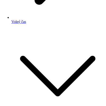
Volný čas