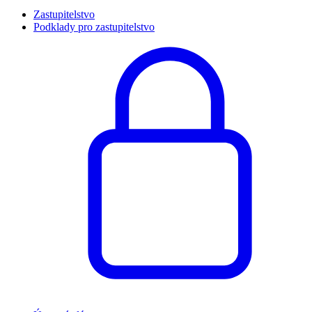
Zastupitelstvo
Podklady pro zastupitelstvo