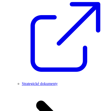
Strategické dokumenty