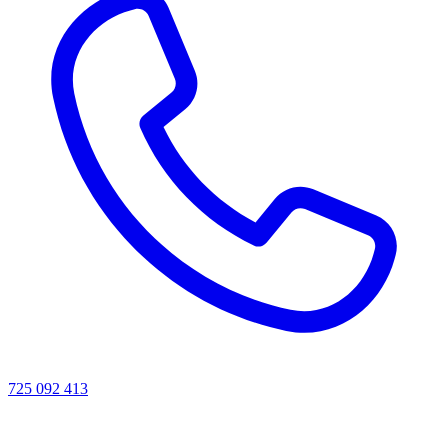
725 092 413