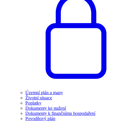
Územní plán a mapy
Životní situace
Poplatky
Dokumenty ke stažení
Dokumenty k finančnímu hospodaření
Povodňový plán