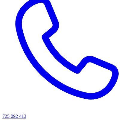
725 092 413