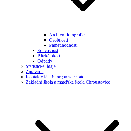
Archivní fotografie
Osobnosti
Pamětihodnosti
Současnost
Blízké okolí
Odpady
Statistické údaje
Zpravodaj
Kontakty lékaři, organizace, atd.
Základní škola a mateřská škola Chroustovice