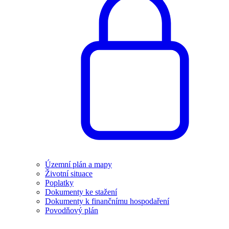
Územní plán a mapy
Životní situace
Poplatky
Dokumenty ke stažení
Dokumenty k finančnímu hospodaření
Povodňový plán