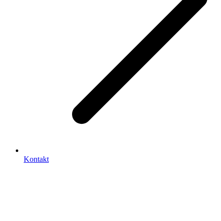
Kontakt