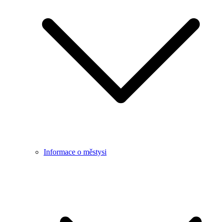
Informace o městysi