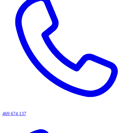
469 674 137