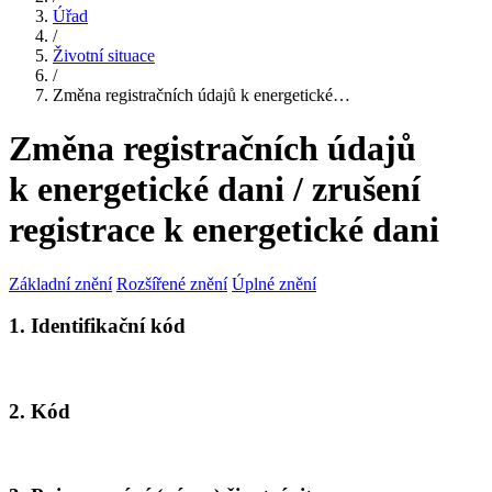
Úřad
/
Životní situace
/
Změna registračních údajů k energetické…
Změna registračních údajů
k energetické dani / zrušení
registrace k energetické dani
Základní znění
Rozšířené znění
Úplné znění
1. Identifikační kód
2. Kód