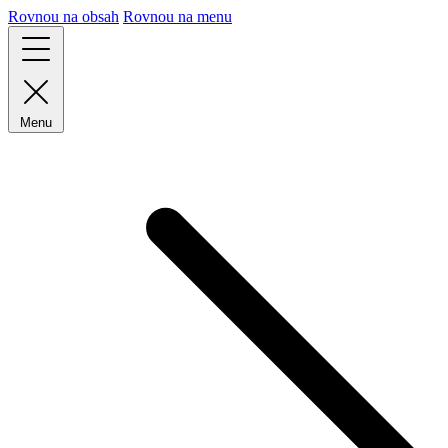
Rovnou na obsah
Rovnou na menu
Menu