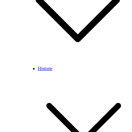
Historie