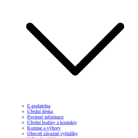
E-podatelna
Úřední deska
Povinné informace
Úřední hodiny a kontakty
Komise a výbory
Obecně závazné vyhlášky