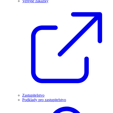
Veřejné zakázky
Zastupitelstvo
Podklady pro zastupitelstvo