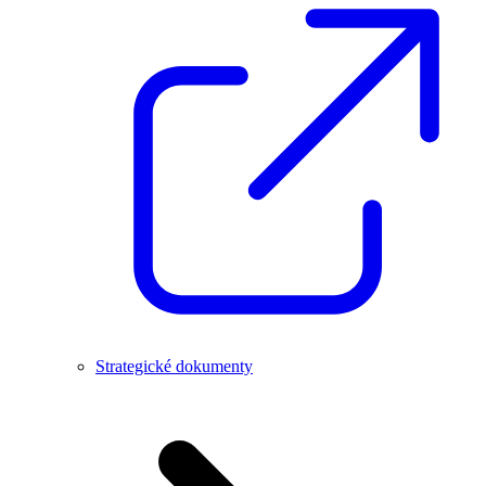
Strategické dokumenty