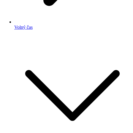
Volný čas