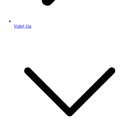
Volný čas