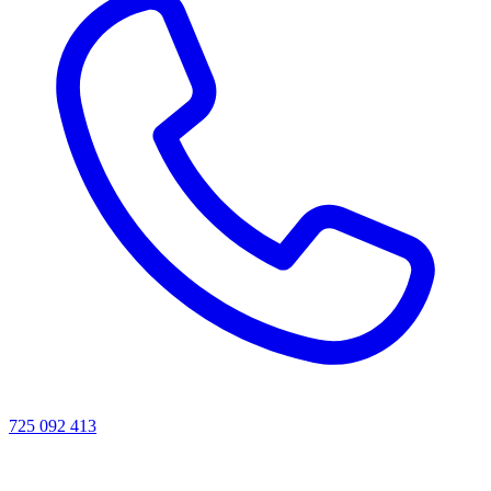
725 092 413