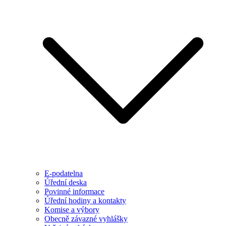
E-podatelna
Úřední deska
Povinné informace
Úřední hodiny a kontakty
Komise a výbory
Obecně závazné vyhlášky