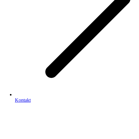
Kontakt