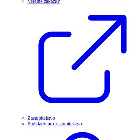
Veřejné zakázky
Zastupitelstvo
Podklady pro zastupitelstvo