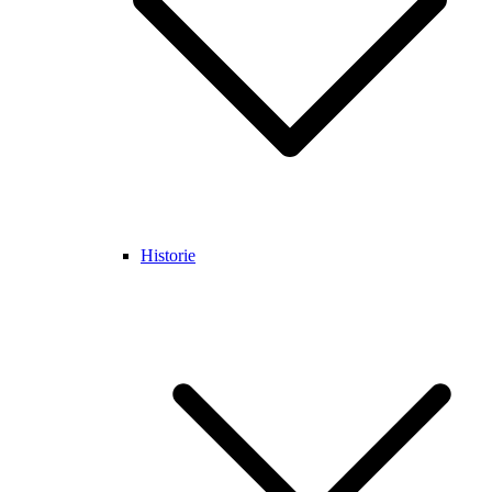
Historie