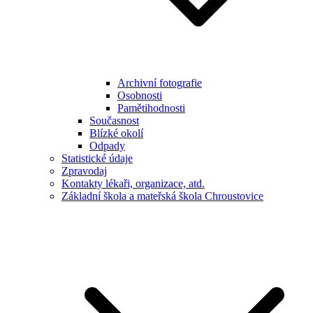
Archivní fotografie
Osobnosti
Pamětihodnosti
Současnost
Blízké okolí
Odpady
Statistické údaje
Zpravodaj
Kontakty lékaři, organizace, atd.
Základní škola a mateřská škola Chroustovice