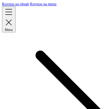
Rovnou na obsah
Rovnou na menu
Menu