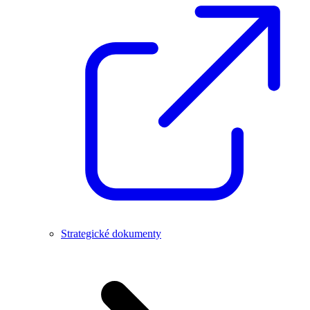
Strategické dokumenty