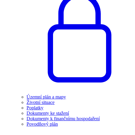
Územní plán a mapy
Životní situace
Poplatky
Dokumenty ke stažení
Dokumenty k finančnímu hospodaření
Povodňový plán