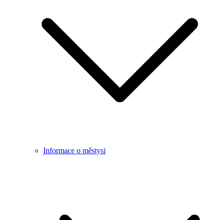
Informace o městysi