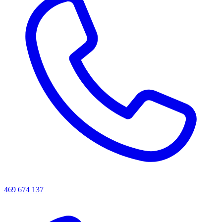
469 674 137