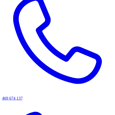
469 674 137