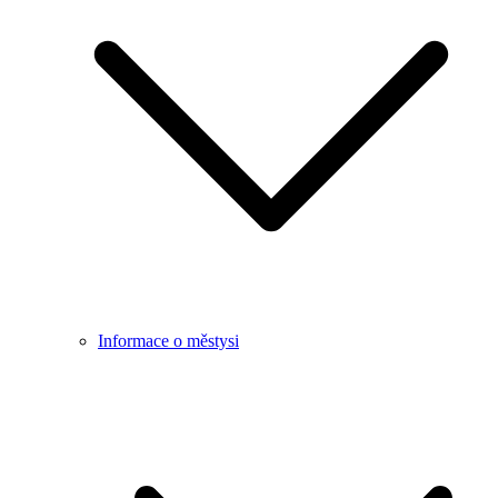
Informace o městysi