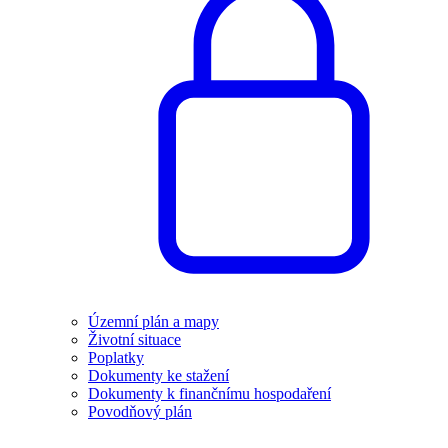
Územní plán a mapy
Životní situace
Poplatky
Dokumenty ke stažení
Dokumenty k finančnímu hospodaření
Povodňový plán