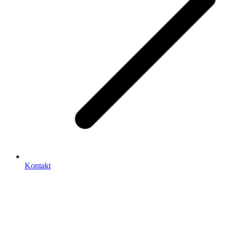
Kontakt