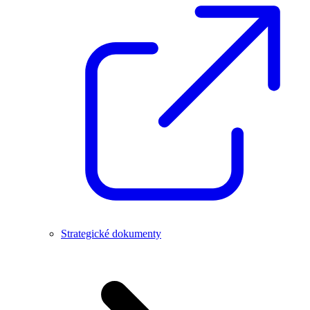
Strategické dokumenty