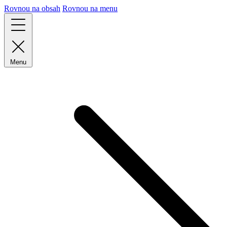
Rovnou na obsah
Rovnou na menu
Menu