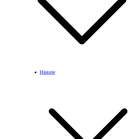
Historie