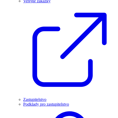
Veřejné zakázky
Zastupitelstvo
Podklady pro zastupitelstvo