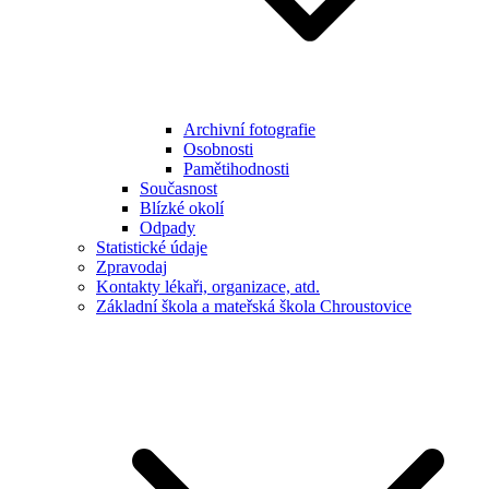
Archivní fotografie
Osobnosti
Pamětihodnosti
Současnost
Blízké okolí
Odpady
Statistické údaje
Zpravodaj
Kontakty lékaři, organizace, atd.
Základní škola a mateřská škola Chroustovice