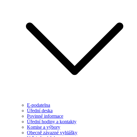
E-podatelna
Úřední deska
Povinné informace
Úřední hodiny a kontakty
Komise a výbory
Obecně závazné vyhlášky