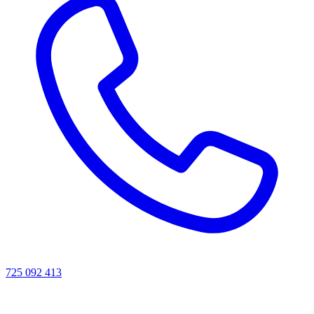
725 092 413