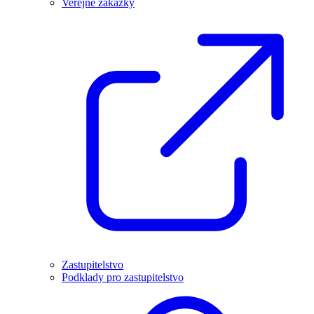
Veřejné zakázky
Zastupitelstvo
Podklady pro zastupitelstvo