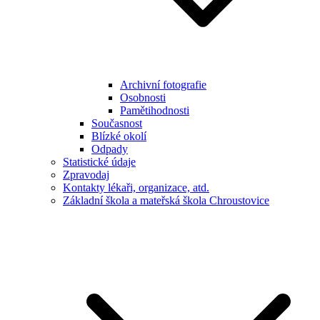
Archivní fotografie
Osobnosti
Pamětihodnosti
Současnost
Blízké okolí
Odpady
Statistické údaje
Zpravodaj
Kontakty lékaři, organizace, atd.
Základní škola a mateřská škola Chroustovice