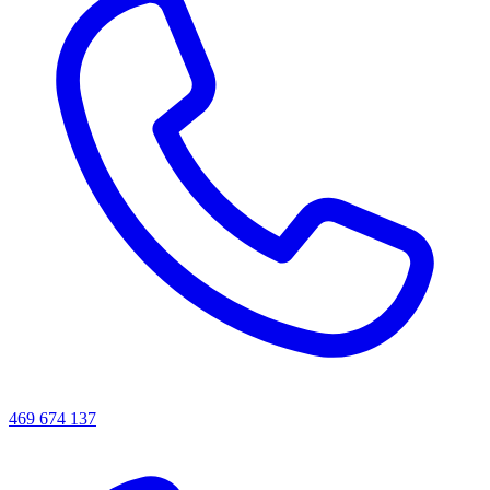
469 674 137