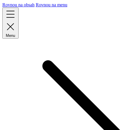
Rovnou na obsah
Rovnou na menu
Menu