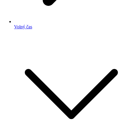
Volný čas