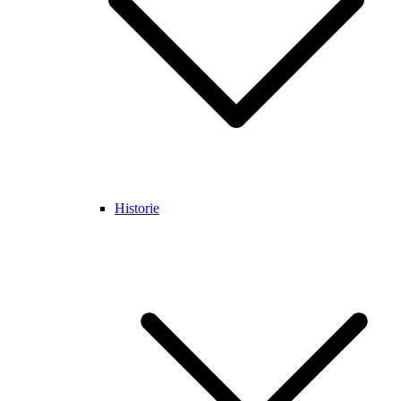
Historie