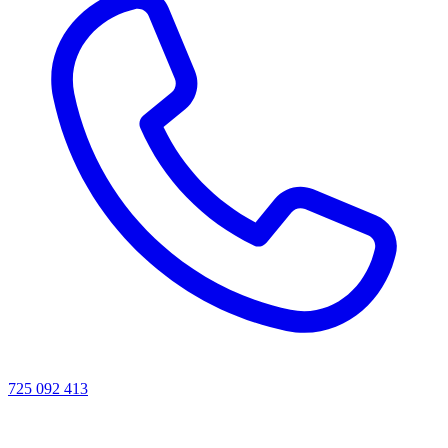
725 092 413