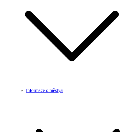
Informace o městysi