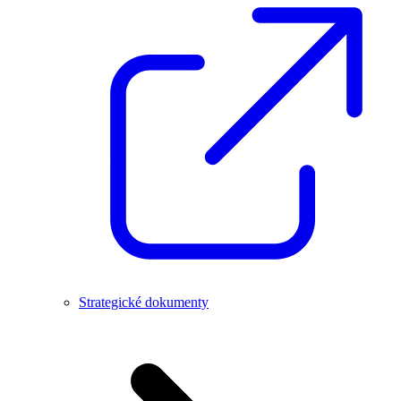
Strategické dokumenty