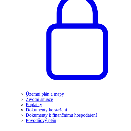
Územní plán a mapy
Životní situace
Poplatky
Dokumenty ke stažení
Dokumenty k finančnímu hospodaření
Povodňový plán