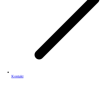
Kontakt