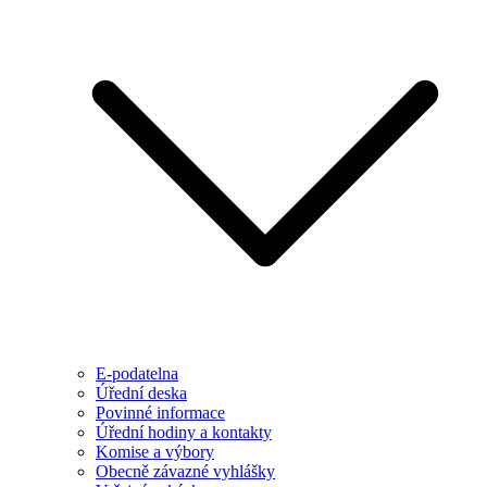
E-podatelna
Úřední deska
Povinné informace
Úřední hodiny a kontakty
Komise a výbory
Obecně závazné vyhlášky