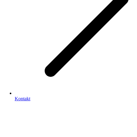
Kontakt