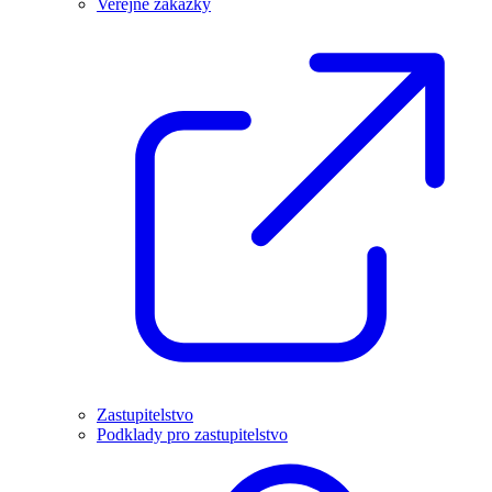
Veřejné zakázky
Zastupitelstvo
Podklady pro zastupitelstvo