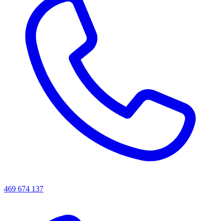
469 674 137