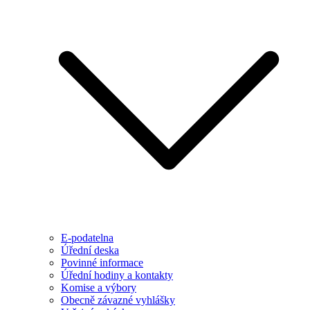
E-podatelna
Úřední deska
Povinné informace
Úřední hodiny a kontakty
Komise a výbory
Obecně závazné vyhlášky