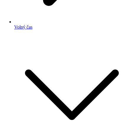
Volný čas