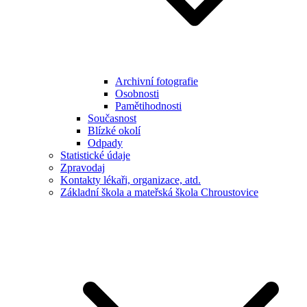
Archivní fotografie
Osobnosti
Pamětihodnosti
Současnost
Blízké okolí
Odpady
Statistické údaje
Zpravodaj
Kontakty lékaři, organizace, atd.
Základní škola a mateřská škola Chroustovice