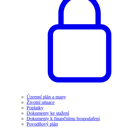
Územní plán a mapy
Životní situace
Poplatky
Dokumenty ke stažení
Dokumenty k finančnímu hospodaření
Povodňový plán