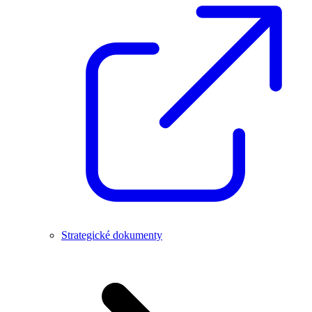
Strategické dokumenty