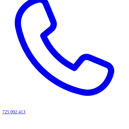
725 092 413