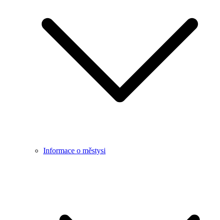
Informace o městysi