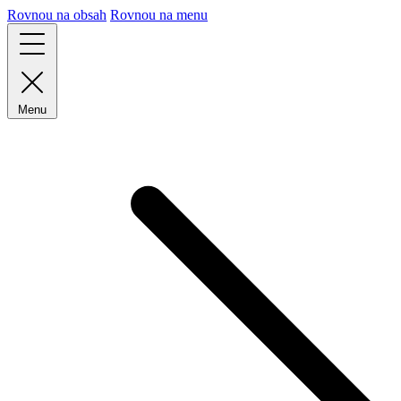
Rovnou na obsah
Rovnou na menu
Menu