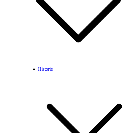
Historie