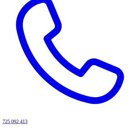
725 092 413