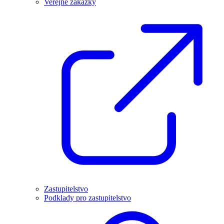
Veřejné zakázky
Zastupitelstvo
Podklady pro zastupitelstvo