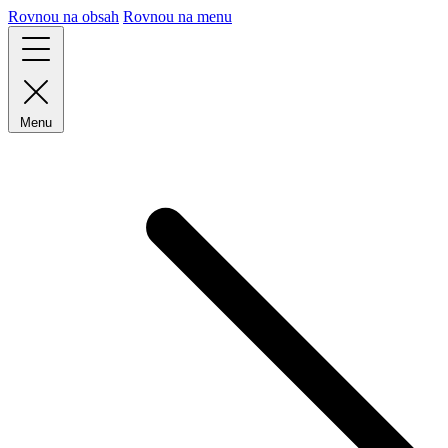
Rovnou na obsah
Rovnou na menu
Menu