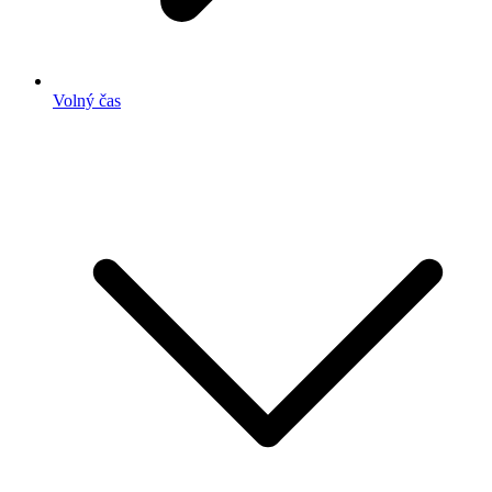
Volný čas