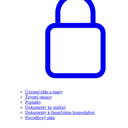
Územní plán a mapy
Životní situace
Poplatky
Dokumenty ke stažení
Dokumenty k finančnímu hospodaření
Povodňový plán