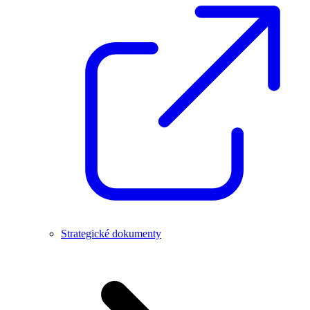
Strategické dokumenty