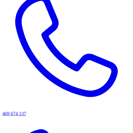
469 674 137