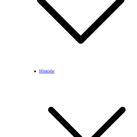
Historie