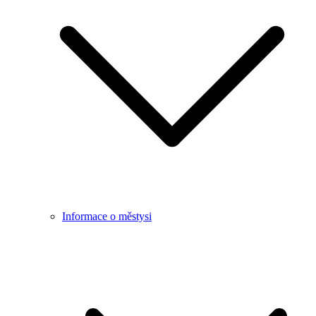
Informace o městysi