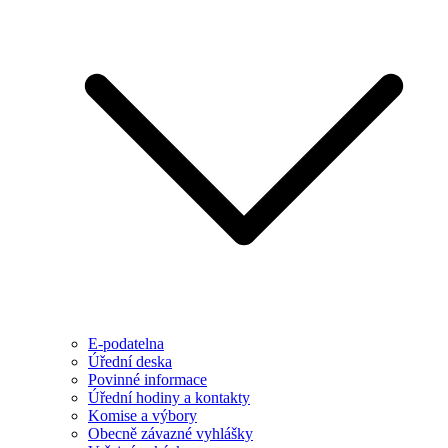
E-podatelna
Úřední deska
Povinné informace
Úřední hodiny a kontakty
Komise a výbory
Obecně závazné vyhlášky