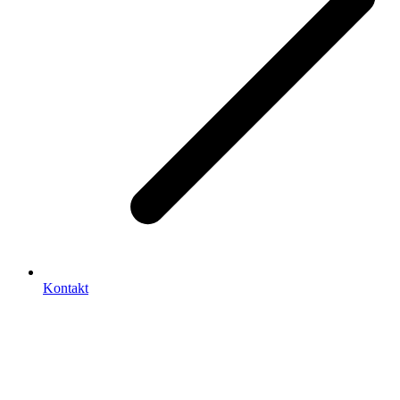
Kontakt