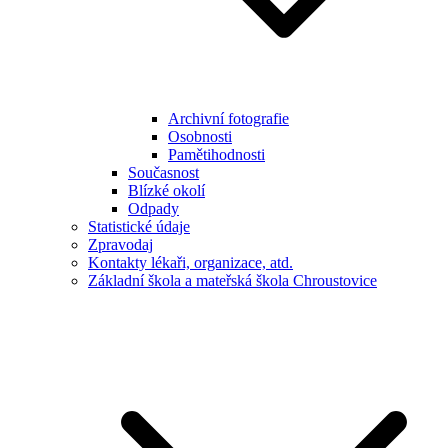
Archivní fotografie
Osobnosti
Pamětihodnosti
Současnost
Blízké okolí
Odpady
Statistické údaje
Zpravodaj
Kontakty lékaři, organizace, atd.
Základní škola a mateřská škola Chroustovice