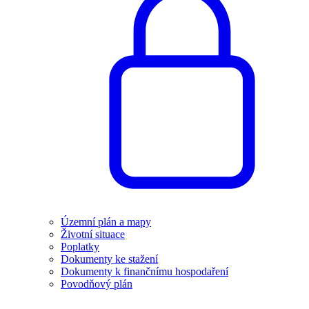
Územní plán a mapy
Životní situace
Poplatky
Dokumenty ke stažení
Dokumenty k finančnímu hospodaření
Povodňový plán