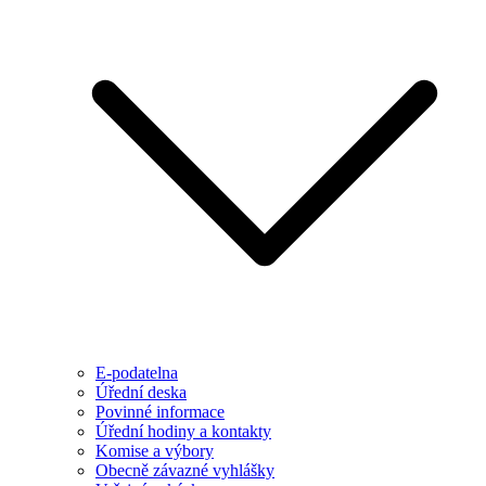
E-podatelna
Úřední deska
Povinné informace
Úřední hodiny a kontakty
Komise a výbory
Obecně závazné vyhlášky