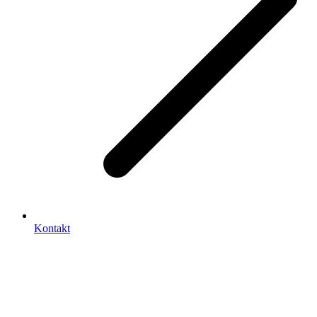
Kontakt