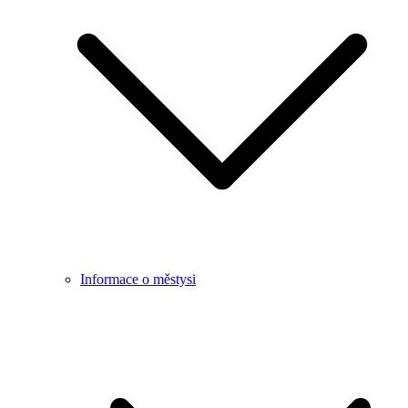
Informace o městysi