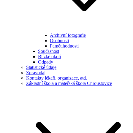
Archivní fotografie
Osobnosti
Pamětihodnosti
Současnost
Blízké okolí
Odpady
Statistické údaje
Zpravodaj
Kontakty lékaři, organizace, atd.
Základní škola a mateřská škola Chroustovice