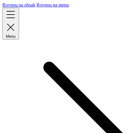
Rovnou na obsah
Rovnou na menu
Menu