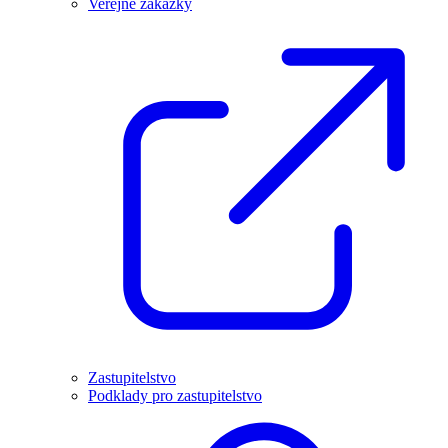
Veřejné zakázky
Zastupitelstvo
Podklady pro zastupitelstvo