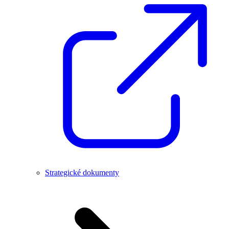
Strategické dokumenty