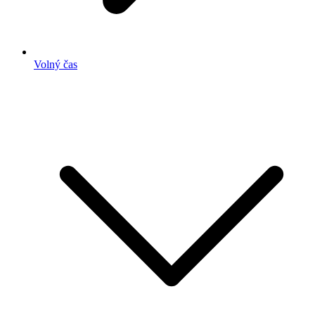
Volný čas