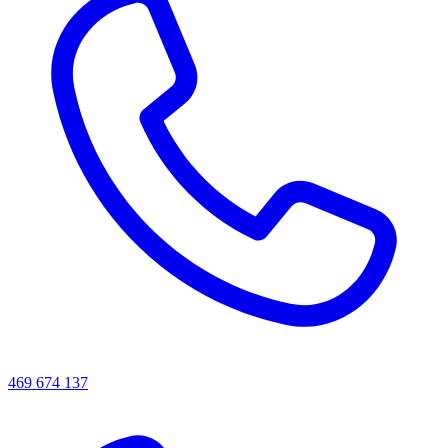
469 674 137