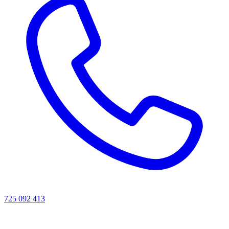
725 092 413