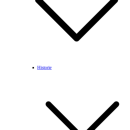
Historie