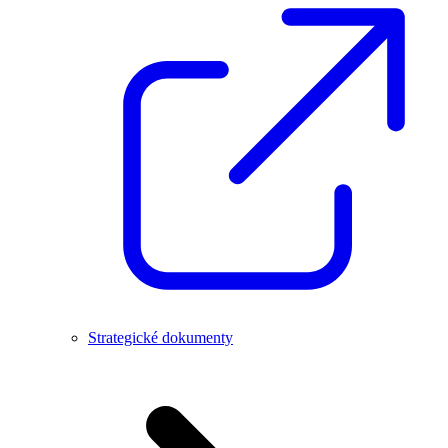
Strategické dokumenty