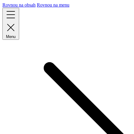
Rovnou na obsah
Rovnou na menu
Menu