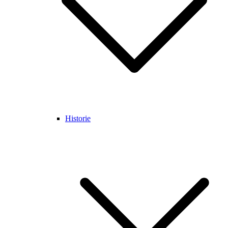
Historie