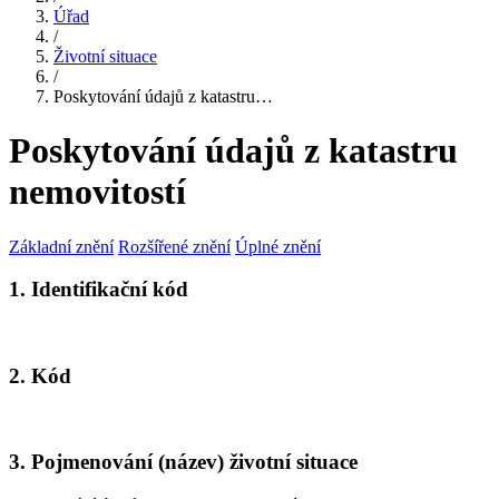
Úřad
/
Životní situace
/
Poskytování údajů z katastru…
Poskytování údajů z katastru
nemovitostí
Základní znění
Rozšířené znění
Úplné znění
1. Identifikační kód
2. Kód
3. Pojmenování (název) životní situace