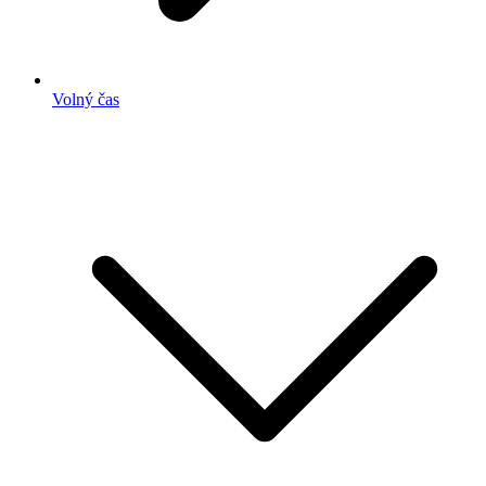
Volný čas