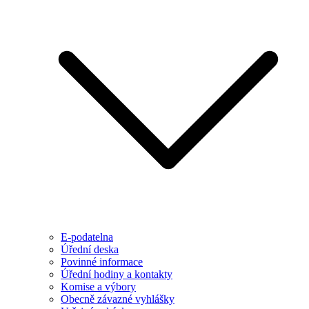
E-podatelna
Úřední deska
Povinné informace
Úřední hodiny a kontakty
Komise a výbory
Obecně závazné vyhlášky