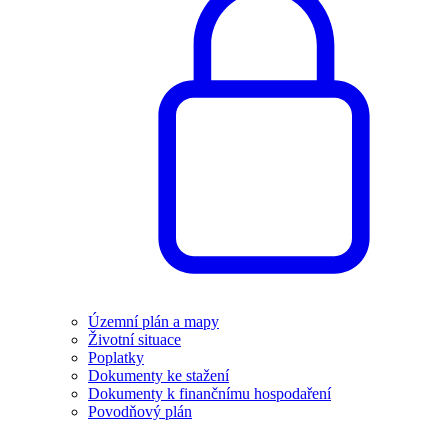
Územní plán a mapy
Životní situace
Poplatky
Dokumenty ke stažení
Dokumenty k finančnímu hospodaření
Povodňový plán