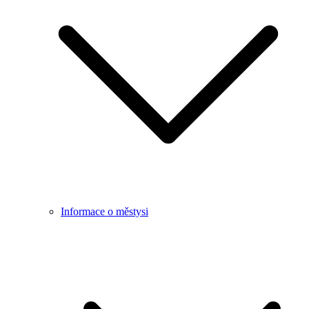
Informace o městysi