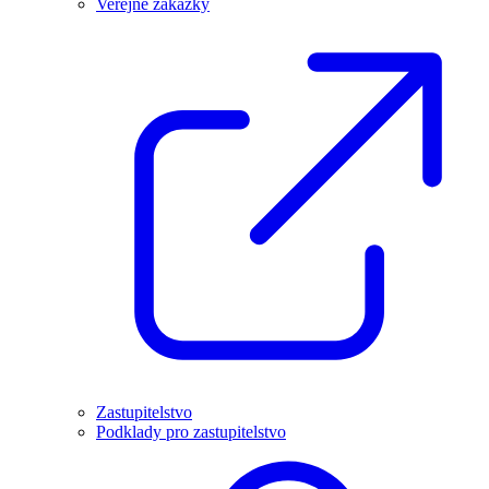
Veřejné zakázky
Zastupitelstvo
Podklady pro zastupitelstvo