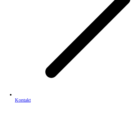
Kontakt