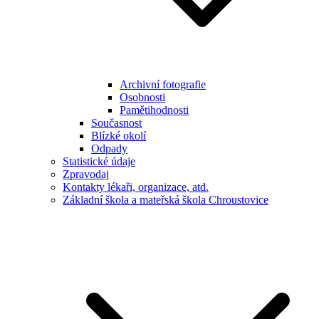
Archivní fotografie
Osobnosti
Pamětihodnosti
Současnost
Blízké okolí
Odpady
Statistické údaje
Zpravodaj
Kontakty lékaři, organizace, atd.
Základní škola a mateřská škola Chroustovice