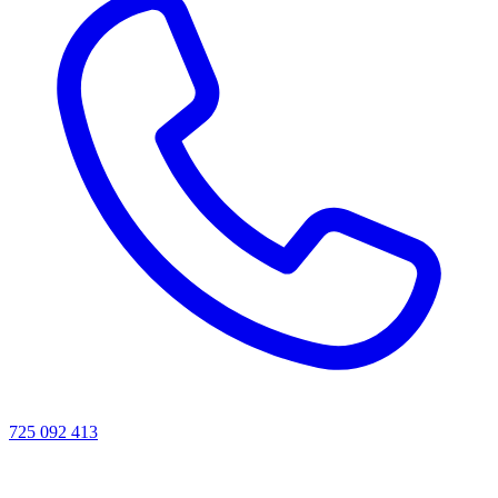
725 092 413