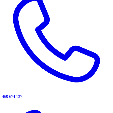
469 674 137