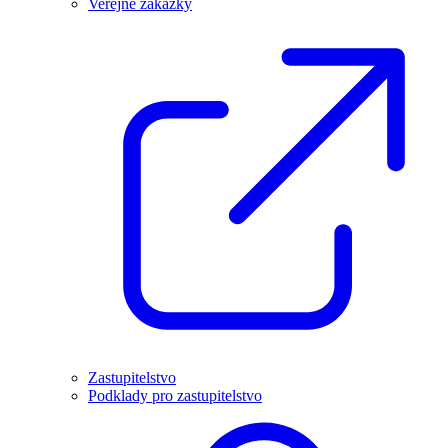
Veřejné zakázky
Zastupitelstvo
Podklady pro zastupitelstvo