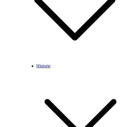
Historie