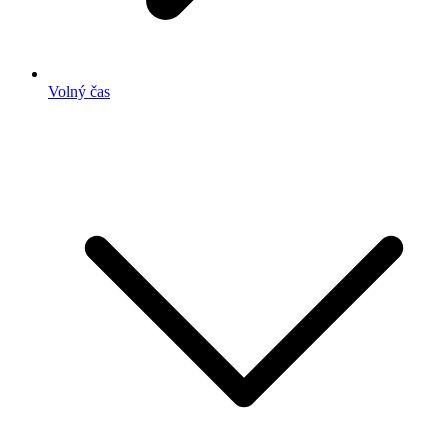
Volný čas