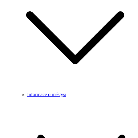
Informace o městysi