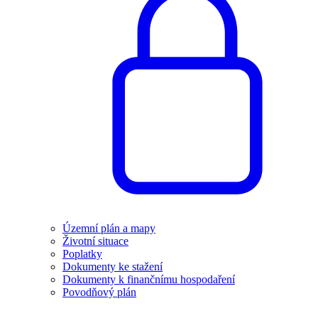
Územní plán a mapy
Životní situace
Poplatky
Dokumenty ke stažení
Dokumenty k finančnímu hospodaření
Povodňový plán