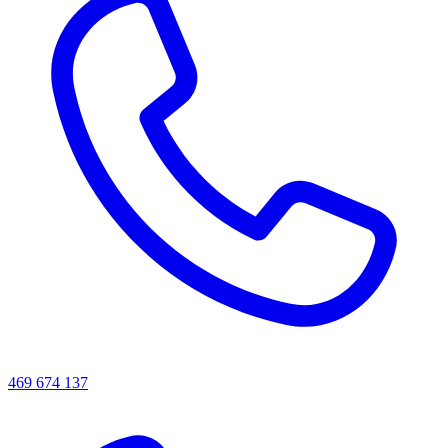
469 674 137