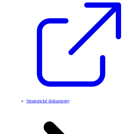
Strategické dokumenty