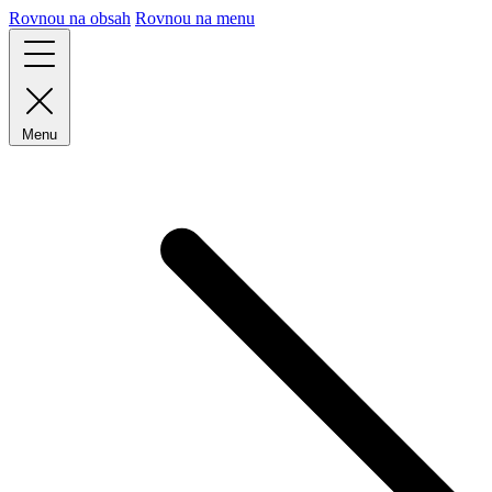
Rovnou na obsah
Rovnou na menu
Menu