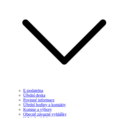
E-podatelna
Úřední deska
Povinné informace
Úřední hodiny a kontakty
Komise a výbory
Obecně závazné vyhlášky