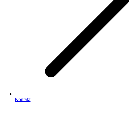
Kontakt