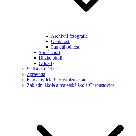
Archivní fotografie
Osobnosti
Pamětihodnosti
Současnost
Blízké okolí
Odpady
Statistické údaje
Zpravodaj
Kontakty lékaři, organizace, atd.
Základní škola a mateřská škola Chroustovice