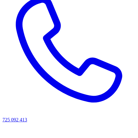
725 092 413