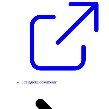
Strategické dokumenty