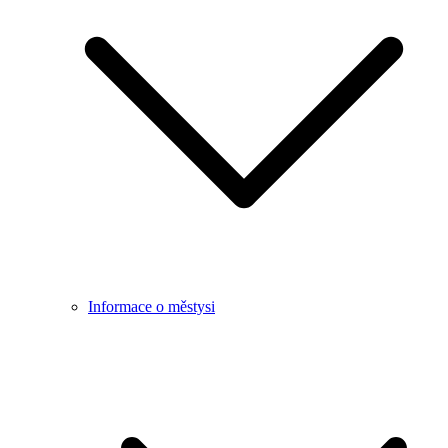
Informace o městysi