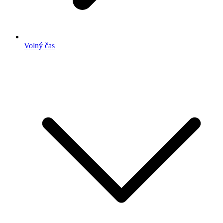
Volný čas