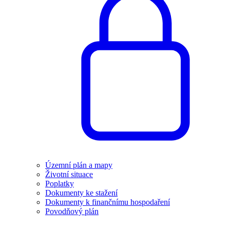
Územní plán a mapy
Životní situace
Poplatky
Dokumenty ke stažení
Dokumenty k finančnímu hospodaření
Povodňový plán