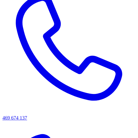
469 674 137