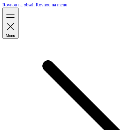
Rovnou na obsah
Rovnou na menu
Menu