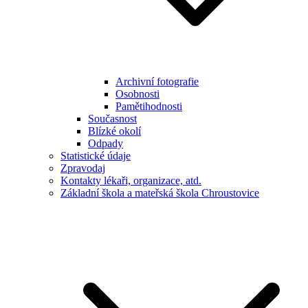
Archivní fotografie
Osobnosti
Pamětihodnosti
Současnost
Blízké okolí
Odpady
Statistické údaje
Zpravodaj
Kontakty lékaři, organizace, atd.
Základní škola a mateřská škola Chroustovice