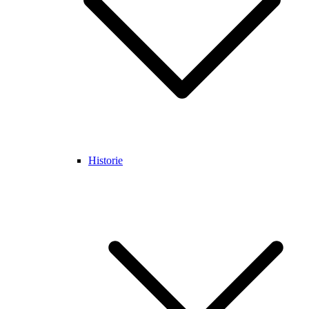
Historie