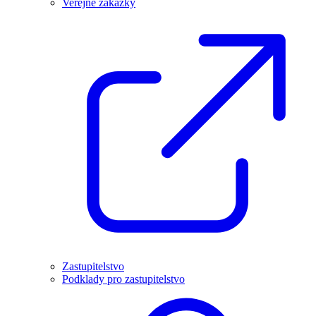
Veřejné zakázky
Zastupitelstvo
Podklady pro zastupitelstvo