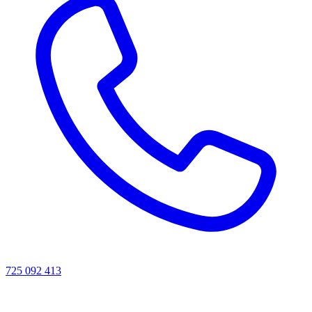
725 092 413