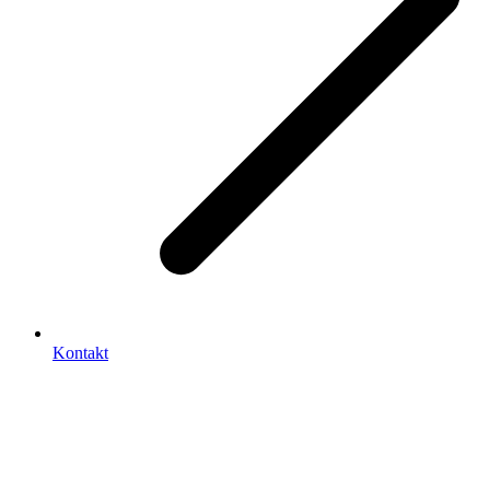
Kontakt