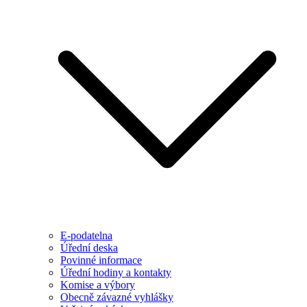
E-podatelna
Úřední deska
Povinné informace
Úřední hodiny a kontakty
Komise a výbory
Obecně závazné vyhlášky