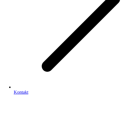
Kontakt