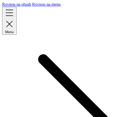
Rovnou na obsah
Rovnou na menu
Menu