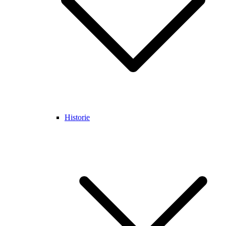
Historie