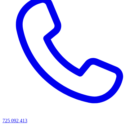
725 092 413