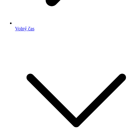
Volný čas