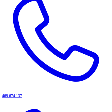
469 674 137