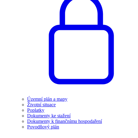
Územní plán a mapy
Životní situace
Poplatky
Dokumenty ke stažení
Dokumenty k finančnímu hospodaření
Povodňový plán