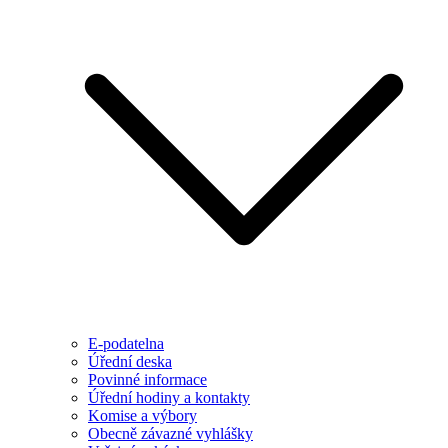
E-podatelna
Úřední deska
Povinné informace
Úřední hodiny a kontakty
Komise a výbory
Obecně závazné vyhlášky