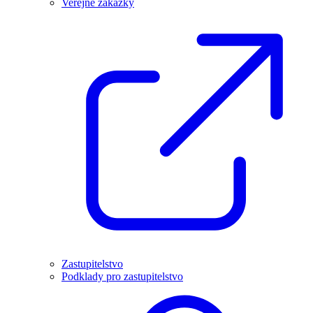
Veřejné zakázky
Zastupitelstvo
Podklady pro zastupitelstvo