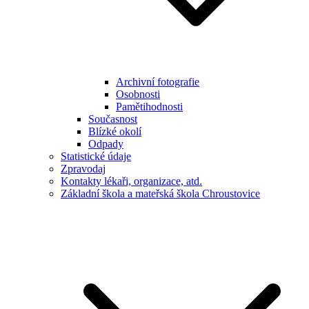
Archivní fotografie
Osobnosti
Pamětihodnosti
Současnost
Blízké okolí
Odpady
Statistické údaje
Zpravodaj
Kontakty lékaři, organizace, atd.
Základní škola a mateřská škola Chroustovice