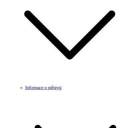
Informace o městysi