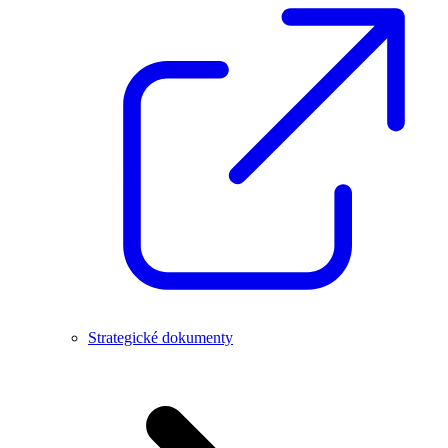
Strategické dokumenty