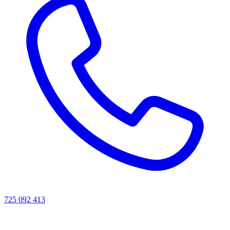
725 092 413