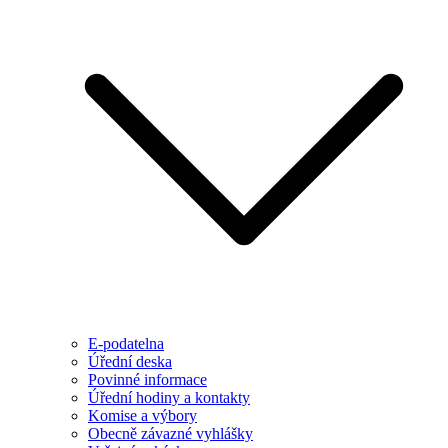
E-podatelna
Úřední deska
Povinné informace
Úřední hodiny a kontakty
Komise a výbory
Obecně závazné vyhlášky