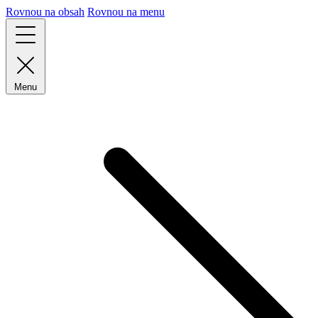
Rovnou na obsah
Rovnou na menu
Menu