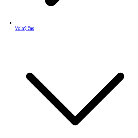
Volný čas