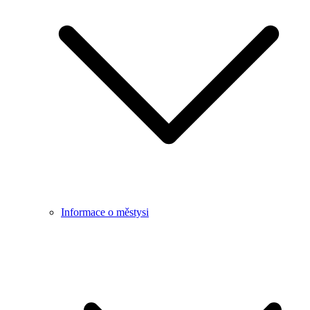
Informace o městysi