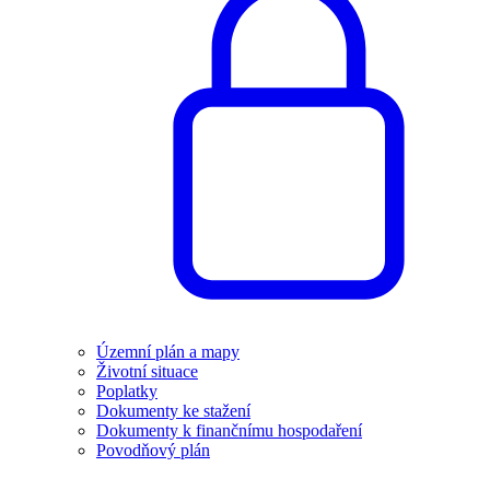
Územní plán a mapy
Životní situace
Poplatky
Dokumenty ke stažení
Dokumenty k finančnímu hospodaření
Povodňový plán