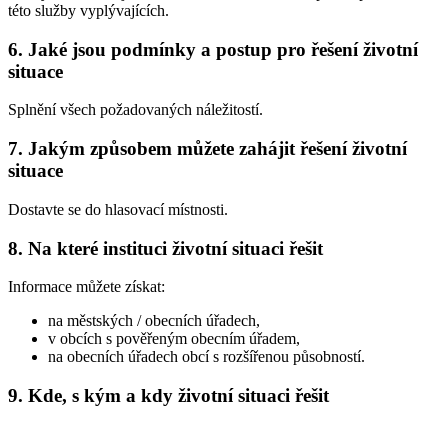
této služby vyplývajících.
6. Jaké jsou podmínky a postup pro řešení životní
situace
Splnění všech požadovaných náležitostí.
7. Jakým způsobem můžete zahájit řešení životní
situace
Dostavte se do hlasovací místnosti.
8. Na které instituci životní situaci řešit
Informace můžete získat:
na městských / obecních úřadech,
v obcích s pověřeným obecním úřadem,
na obecních úřadech obcí s rozšířenou působností.
9. Kde, s kým a kdy životní situaci řešit