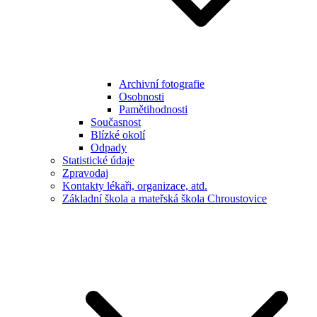
Archivní fotografie
Osobnosti
Pamětihodnosti
Současnost
Blízké okolí
Odpady
Statistické údaje
Zpravodaj
Kontakty lékaři, organizace, atd.
Základní škola a mateřská škola Chroustovice