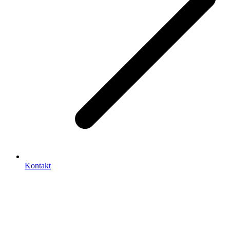
Kontakt