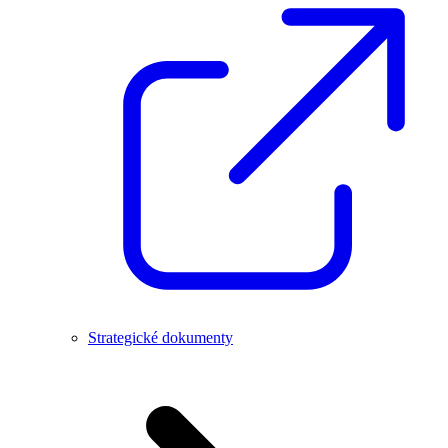
Strategické dokumenty