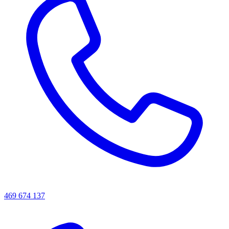
469 674 137