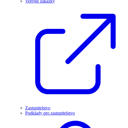
Veřejné zakázky
Zastupitelstvo
Podklady pro zastupitelstvo