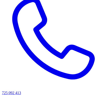
725 092 413