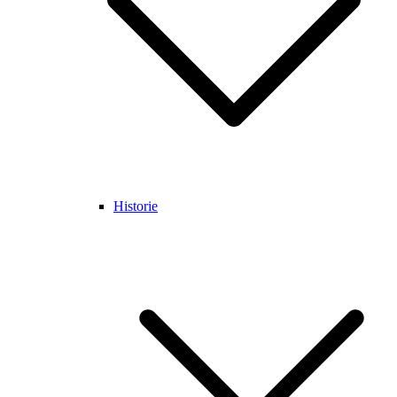
Historie