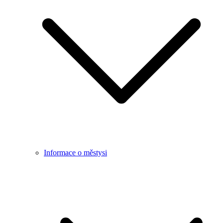
Informace o městysi