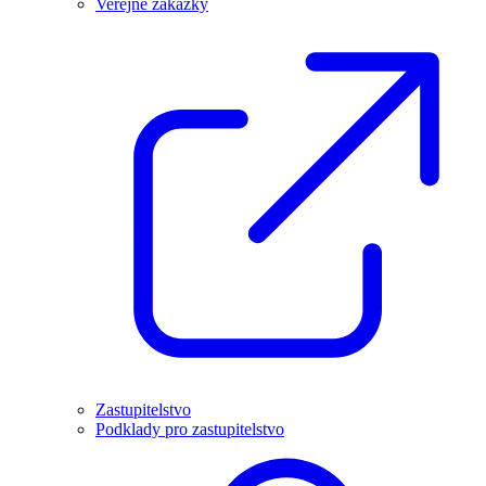
Veřejné zakázky
Zastupitelstvo
Podklady pro zastupitelstvo