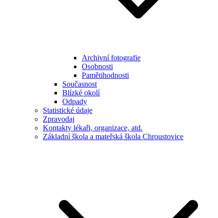
Archivní fotografie
Osobnosti
Pamětihodnosti
Současnost
Blízké okolí
Odpady
Statistické údaje
Zpravodaj
Kontakty lékaři, organizace, atd.
Základní škola a mateřská škola Chroustovice