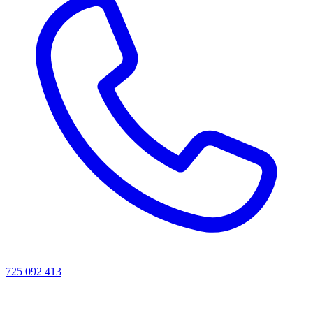
725 092 413