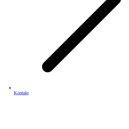
Kontakt