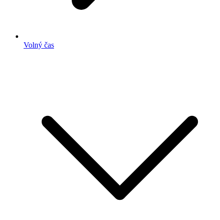
Volný čas