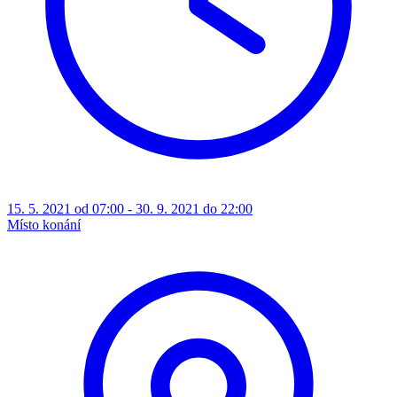
15. 5. 2021 od 07:00 - 30. 9. 2021 do 22:00
Místo konání