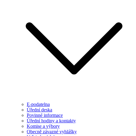
E-podatelna
Úřední deska
Povinné informace
Úřední hodiny a kontakty
Komise a výbory
Obecně závazné vyhlášky