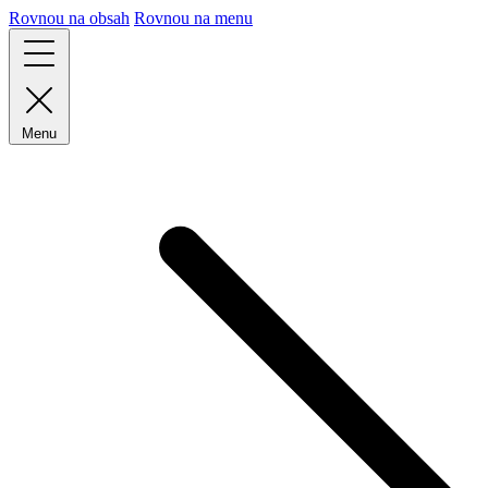
Rovnou na obsah
Rovnou na menu
Menu