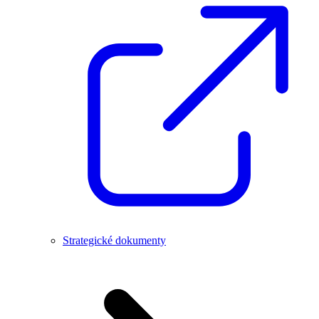
Strategické dokumenty