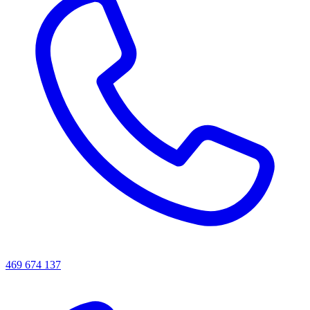
469 674 137