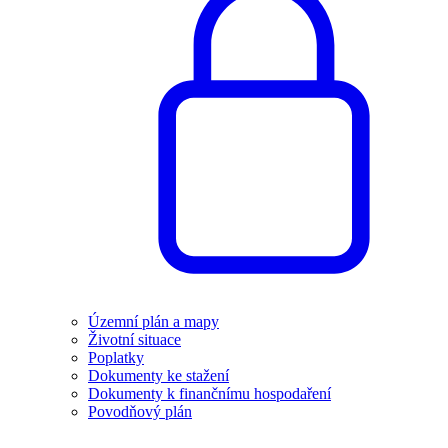
Územní plán a mapy
Životní situace
Poplatky
Dokumenty ke stažení
Dokumenty k finančnímu hospodaření
Povodňový plán