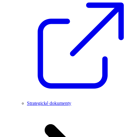
Strategické dokumenty