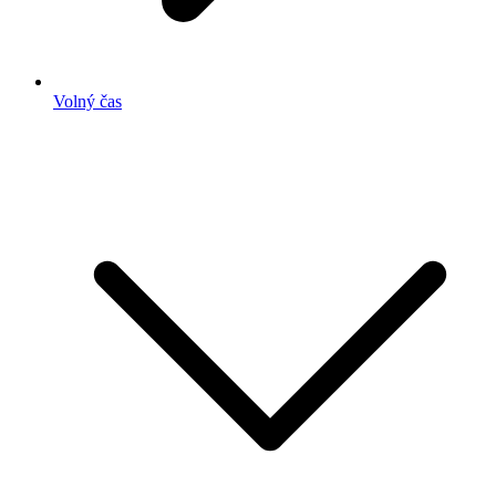
Volný čas