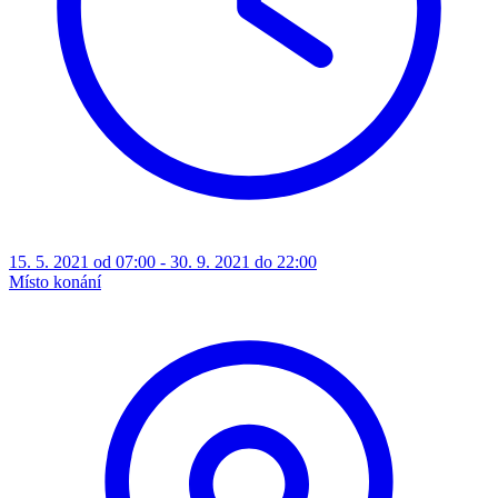
15. 5. 2021 od 07:00 - 30. 9. 2021 do 22:00
Místo konání