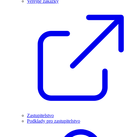
Veřejné zakázky
Zastupitelstvo
Podklady pro zastupitelstvo