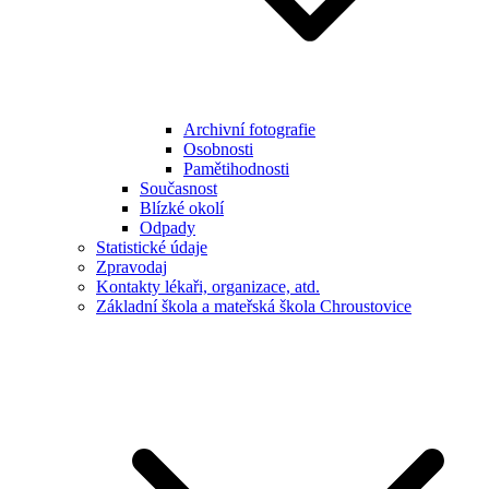
Archivní fotografie
Osobnosti
Pamětihodnosti
Současnost
Blízké okolí
Odpady
Statistické údaje
Zpravodaj
Kontakty lékaři, organizace, atd.
Základní škola a mateřská škola Chroustovice