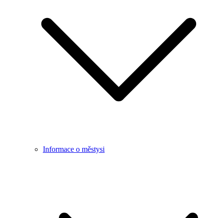
Informace o městysi