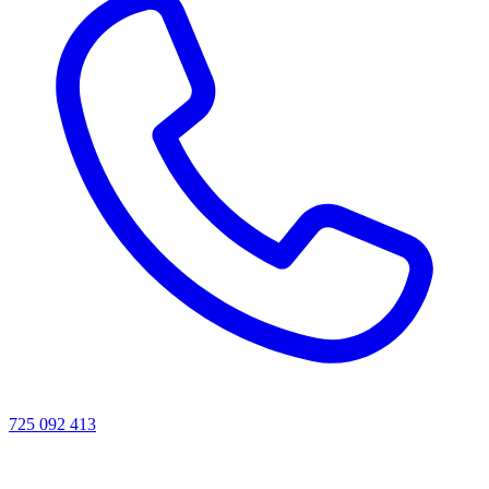
725 092 413