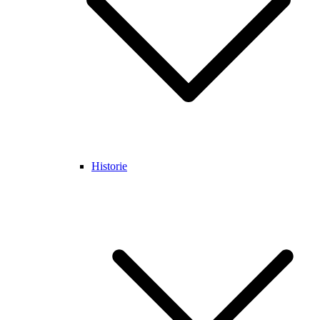
Historie