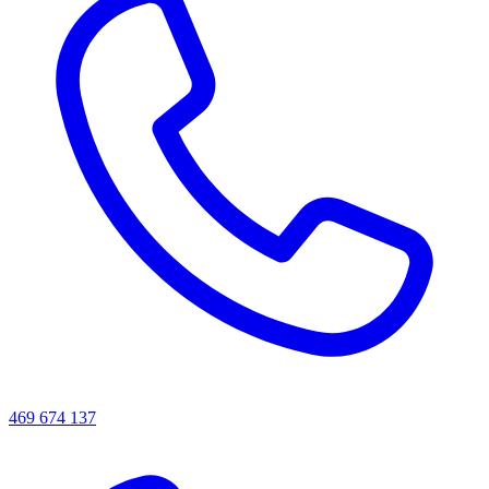
469 674 137