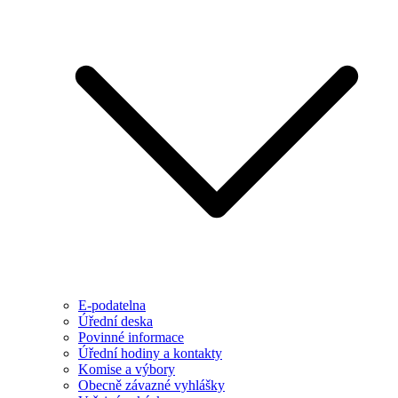
E-podatelna
Úřední deska
Povinné informace
Úřední hodiny a kontakty
Komise a výbory
Obecně závazné vyhlášky