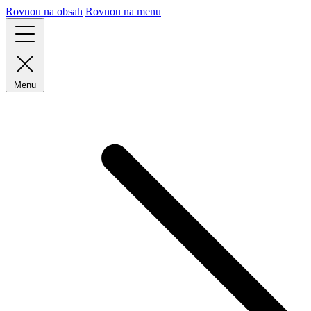
Rovnou na obsah
Rovnou na menu
Menu