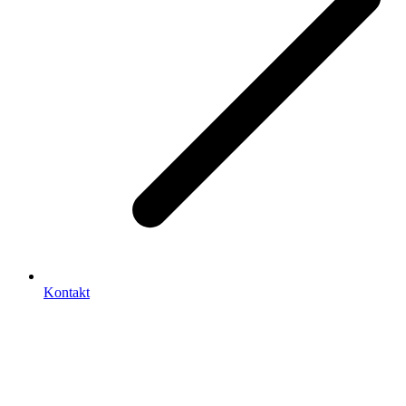
Kontakt