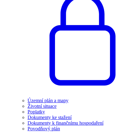
Územní plán a mapy
Životní situace
Poplatky
Dokumenty ke stažení
Dokumenty k finančnímu hospodaření
Povodňový plán